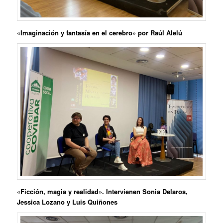
«Imaginación y fantasía en el cerebro» por
Raúl Alelú
«Ficción, magia y realidad». Intervienen
Sonia Delaros,
Jessica Lozano
y
Luis Quiñones