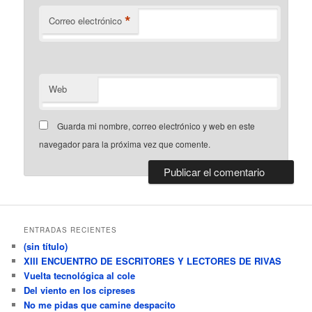
*
Correo electrónico
Web
Guarda mi nombre, correo electrónico y web en este
navegador para la próxima vez que comente.
ENTRADAS RECIENTES
(sin título)
XIII ENCUENTRO DE ESCRITORES Y LECTORES DE RIVAS
Vuelta tecnológica al cole
Del viento en los cipreses
No me pidas que camine despacito