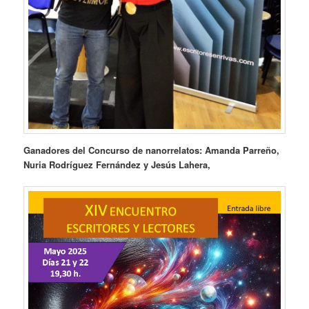
Ganadores del Concurso de nanorrelatos: Amanda Parreño,
Nuria Rodríguez Fernández y Jesús Lahera,