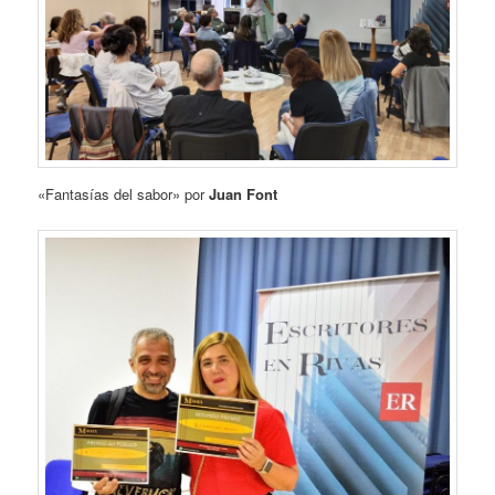
«Fantasías del sabor» por
Juan Font