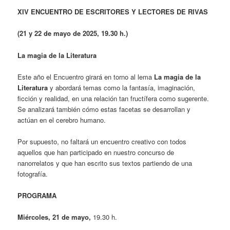
XIV ENCUENTRO DE ESCRITORES Y LECTORES DE RIVAS
(21 y 22 de mayo de 2025, 19.30 h.)
La magia de la Literatura
Este año el Encuentro girará en torno al lema
La magia de la
Literatura
y abordará temas como la fantasía, imaginación,
ficción y realidad, en una relación tan fructífera como sugerente.
Se analizará también cómo estas facetas se desarrollan y
actúan en el cerebro humano.
Por supuesto, no faltará un encuentro creativo con todos
aquellos que han participado en nuestro concurso de
nanorrelatos y que han escrito sus textos partiendo de una
fotografía.
PROGRAMA
Miércoles, 21 de mayo,
19.30 h.