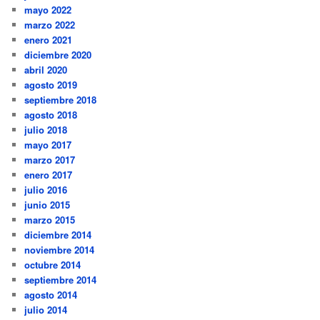
mayo 2022
marzo 2022
enero 2021
diciembre 2020
abril 2020
agosto 2019
septiembre 2018
agosto 2018
julio 2018
mayo 2017
marzo 2017
enero 2017
julio 2016
junio 2015
marzo 2015
diciembre 2014
noviembre 2014
octubre 2014
septiembre 2014
agosto 2014
julio 2014