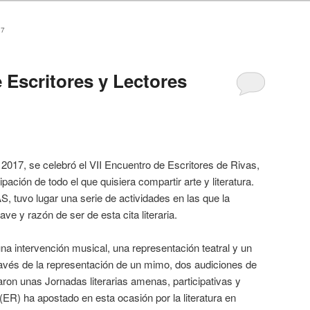
17
 Escritores y Lectores
 2017, se celebró el VII Encuentro de Escritores de Rivas,
ipación de todo el que quisiera compartir arte y literatura.
tuvo lugar una serie de actividades en las que la
lave y razón de ser de esta cita literaria.
una intervención musical, una representación teatral y un
ravés de la representación de un mimo, dos audiciones de
ron unas Jornadas literarias amenas, participativas y
 (ER) ha apostado en esta ocasión por la literatura en