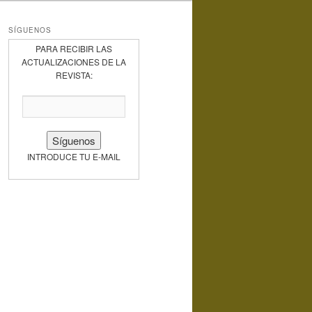
SÍGUENOS
PARA RECIBIR LAS
ACTUALIZACIONES DE LA
REVISTA:
INTRODUCE TU E-MAIL