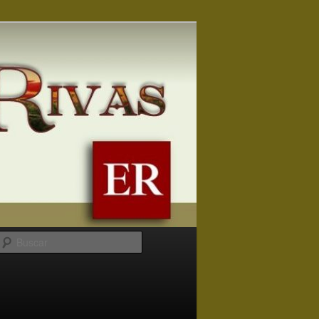
Buscar