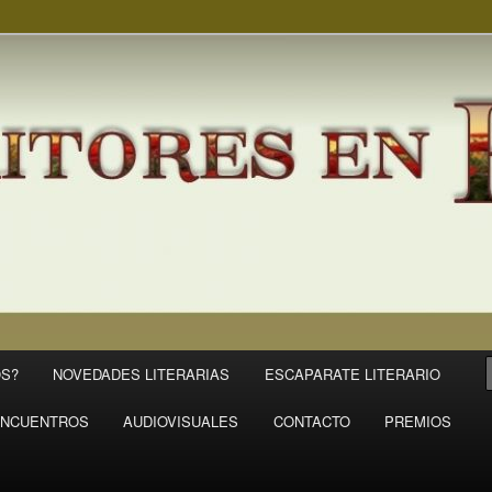
S?
NOVEDADES LITERARIAS
ESCAPARATE LITERARIO
NCUENTROS
AUDIOVISUALES
CONTACTO
PREMIOS