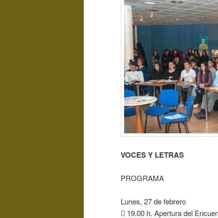
VOCES Y LETRAS
PROGRAMA
Lunes, 27 de febrero
 19.00 h. Apertura del Encuen