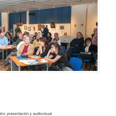
tro: presentación y audiovisual