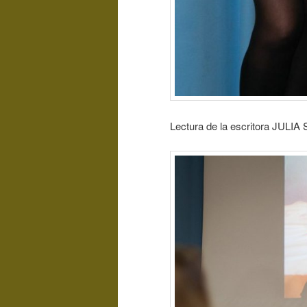
Lectura de la escritora JULIA