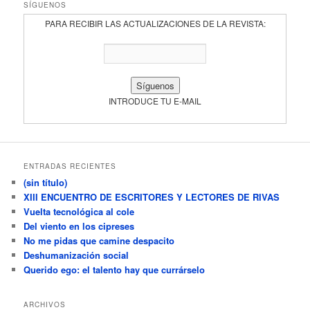
SÍGUENOS
PARA RECIBIR LAS ACTUALIZACIONES DE LA REVISTA:
INTRODUCE TU E-MAIL
ENTRADAS RECIENTES
(sin título)
XIII ENCUENTRO DE ESCRITORES Y LECTORES DE RIVAS
Vuelta tecnológica al cole
Del viento en los cipreses
No me pidas que camine despacito
Deshumanización social
Querido ego: el talento hay que currárselo
ARCHIVOS