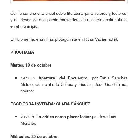
Comienza una cita anual sobre literatura, para autores y lectores,
y el deseo de que pueda convertirse en una referencia cultural
en el municipio.
El libro se hace así más protagonista en Rivas Vaciamadrid.
PROGRAMA
Martes, 19 de octubre
19.30 h.
Apertura del Encuentro
por Tania Sánchez
Melero, Concejala de Cultura y Fiestas; José Guadalajara,
escritor.
ESCRITORA INVITADA: CLARA SÁNCHEZ.
20.30 h.
La crítica como placer lector
por José Luis
Morante.
Miércoles, 20 de octubre