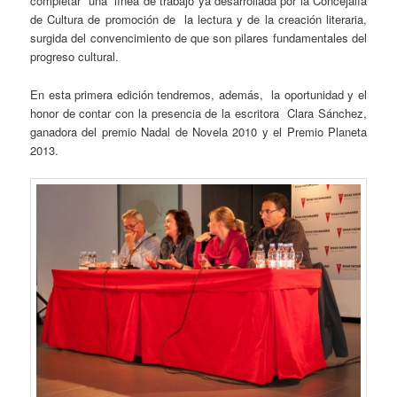
completar una línea de trabajo ya desarrollada por la Concejalía
de Cultura de promoción de la lectura y de la creación literaria,
surgida del convencimiento de que son pilares fundamentales del
progreso cultural.
En esta primera edición tendremos, además, la oportunidad y el
honor de contar con la presencia de la escritora Clara Sánchez,
ganadora del premio Nadal de Novela 2010 y el Premio Planeta
2013.