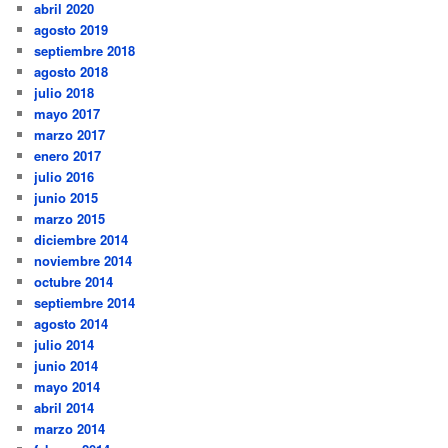
abril 2020
agosto 2019
septiembre 2018
agosto 2018
julio 2018
mayo 2017
marzo 2017
enero 2017
julio 2016
junio 2015
marzo 2015
diciembre 2014
noviembre 2014
octubre 2014
septiembre 2014
agosto 2014
julio 2014
junio 2014
mayo 2014
abril 2014
marzo 2014