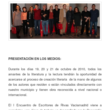
PRESENTACIÓN EN LOS MEDIOS:
Durante los días 19, 20 y 21 de octubre de 2010, todos los
amantes de la literatura y la lectura tendrán la oportunidad de
acercarse al proceso de creación literaria de la mano de algunos
de los autores que residen o están vinculados directamente con
nuestro municipio y tienen obra reconocida a nivel nacional o
internacional.
El I Encuentro de Escritores de Rivas Vaciamadrid viene a