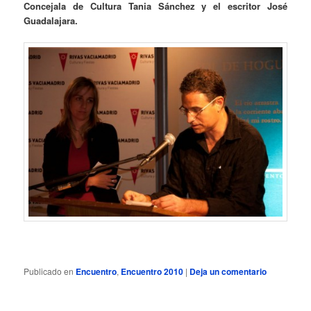
Concejala de Cultura Tania Sánchez y el escritor José
Guadalajara.
Publicado en
Encuentro
,
Encuentro 2010
|
Deja un comentario