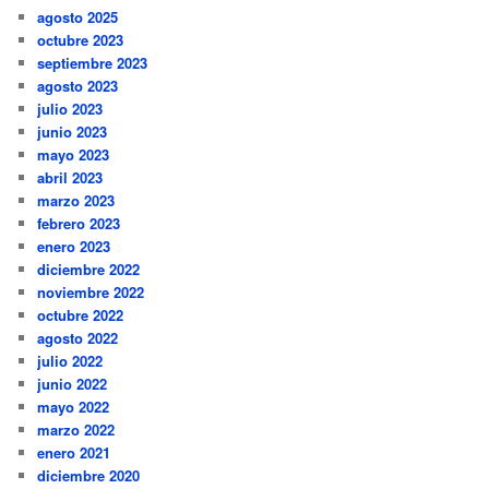
agosto 2025
octubre 2023
septiembre 2023
agosto 2023
julio 2023
junio 2023
mayo 2023
abril 2023
marzo 2023
febrero 2023
enero 2023
diciembre 2022
noviembre 2022
octubre 2022
agosto 2022
julio 2022
junio 2022
mayo 2022
marzo 2022
enero 2021
diciembre 2020