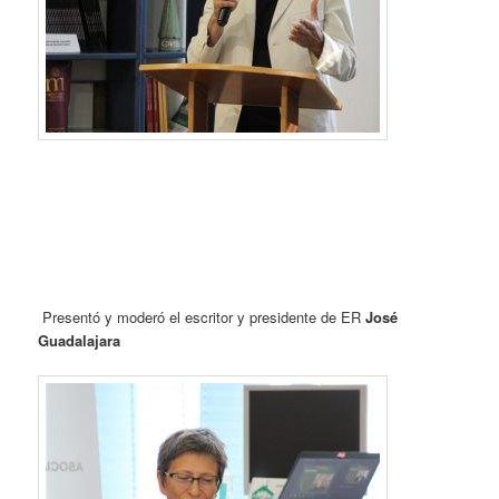
Presentó y moderó el escritor y presidente de ER
José
Guadalajara