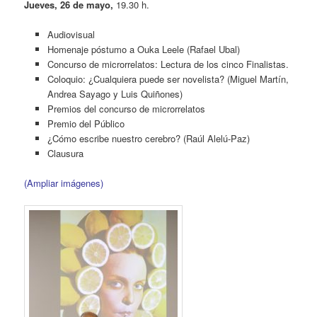
Jueves, 26 de mayo,
19.30 h.
Audiovisual
Homenaje póstumo a Ouka Leele (Rafael Ubal)
Concurso de microrrelatos: Lectura de los cinco Finalistas.
Coloquio: ¿Cualquiera puede ser novelista? (Miguel Martín,
Andrea Sayago y Luis Quiñones)
Premios del concurso de microrrelatos
Premio del Público
¿Cómo escribe nuestro cerebro? (Raúl Alelú-Paz)
Clausura
(Ampliar imágenes)