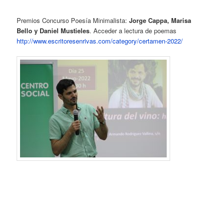
Premios Concurso Poesía Minimalista:
Jorge Cappa, Marisa
Bello y Daniel Mustieles
. Acceder a lectura de poemas
http://www.escritoresenrivas.com/category/certamen-2022/