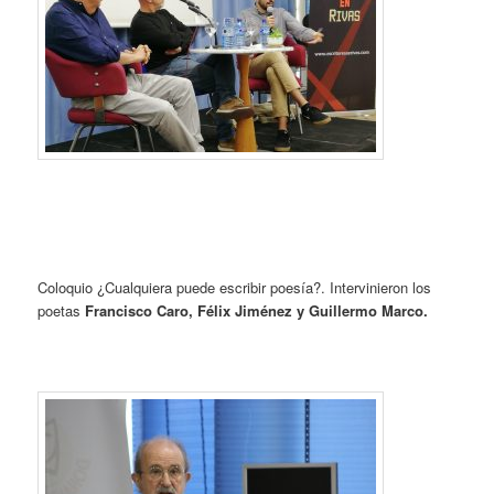
Coloquio ¿Cualquiera puede escribir poesía?. Intervinieron los
poetas
Francisco Caro, Félix Jiménez y Guillermo Marco.