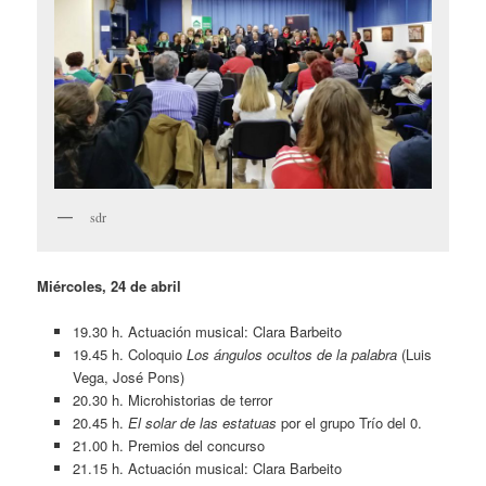
sdr
Miércoles, 24 de abril
19.30 h. Actuación musical: Clara Barbeito
19.45 h. Coloquio
Los ángulos ocultos de la palabra
(Luis
Vega, José Pons)
20.30 h. Microhistorias de terror
20.45 h.
El solar de las estatuas
por el grupo Trío del 0.
21.00 h. Premios del concurso
21.15 h. Actuación musical: Clara Barbeito