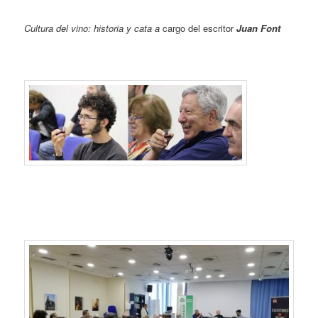
Cultura del vino: historia y cata a
cargo del escritor
Juan Font