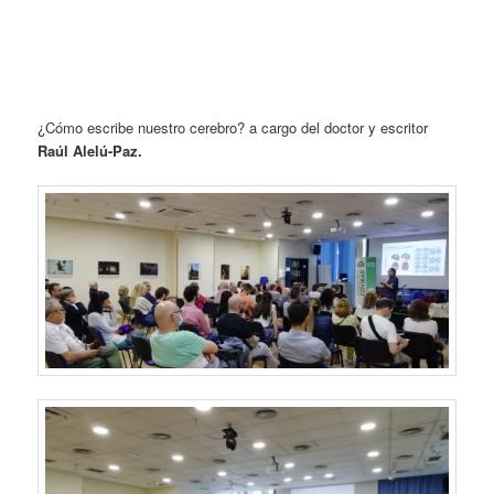
¿Cómo escribe nuestro cerebro? a cargo del doctor y escritor
Raúl Alelú-Paz.