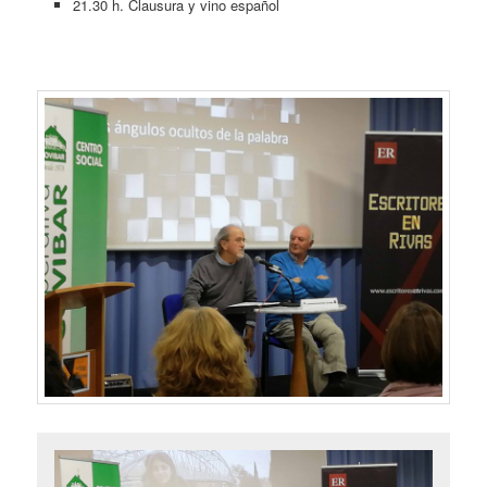
21.30 h. Clausura y vino español