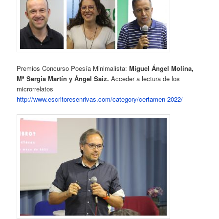
Premios Concurso Poesía Minimalista:
Miguel Ángel Molina,
Mª Sergia Martín y Ángel Saiz.
Acceder a lectura de los
microrrelatos
http://www.escritoresenrivas.com/category/certamen-2022/