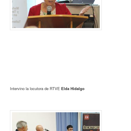
Intervino la locutora de RTVE
Elda Hidalgo