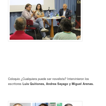
Coloquio ¿Cualquiera puede ser novelista? Intervinieron los
escritores
Luis Quiñones, Andrea Sayago y Miguel Arenas.