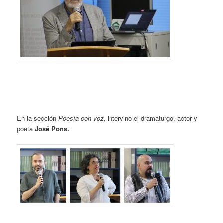
En la sección
Poesía con voz,
intervino el dramaturgo, actor y
poeta
José Pons.