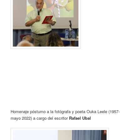
Homenaje póstumo a la fotógrafa y poeta Ouka Leele (1957-
mayo 2022) a cargo del escritor
Rafael Ubal