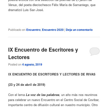
Venus
, del poeta dieciochesco Félix María de Samaniego, que
dramatizó Luis San José.
Publicado en
Encuentro
,
Encuentro 2020
|
Deja un comentario
IX Encuentro de Escritores y
Lectores
Posted on
4 agosto, 2019
IX ENCUENTRO DE ESCRITORES Y LECTORES DE RIVAS
(23 y 24 de abril de 2019)
Con el lema
La voz de las palabras
,
un año más nos reunimos
para celebrar un nuevo Encuentro en el Centro Social de Covibar,
importante centro de difusión cultural en nuestro municipio. Otro