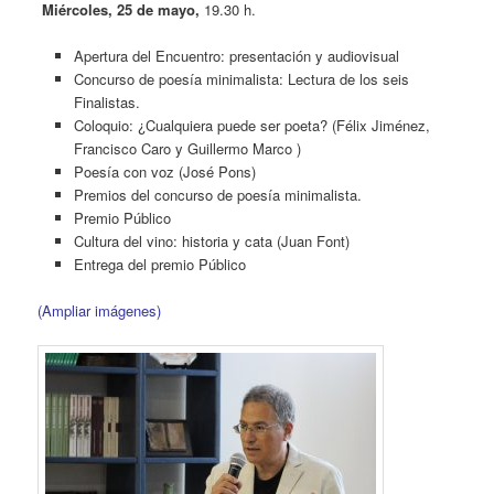
Miércoles, 25 de mayo,
19.30 h.
Apertura del Encuentro: presentación y audiovisual
Concurso de poesía minimalista: Lectura de los seis
Finalistas.
Coloquio: ¿Cualquiera puede ser poeta? (Félix Jiménez,
Francisco Caro y Guillermo Marco )
Poesía con voz (José Pons)
Premios del concurso de poesía minimalista.
Premio Público
Cultura del vino: historia y cata (Juan Font)
Entrega del premio Público
(Ampliar imágenes)