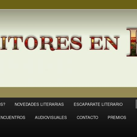
S?
NOVEDADES LITERARIAS
ESCAPARATE LITERARIO
ENCUENTROS
AUDIOVISUALES
CONTACTO
PREMIOS