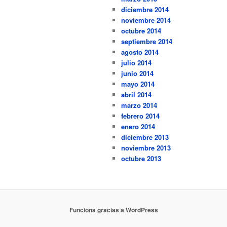
diciembre 2014
noviembre 2014
octubre 2014
septiembre 2014
agosto 2014
julio 2014
junio 2014
mayo 2014
abril 2014
marzo 2014
febrero 2014
enero 2014
diciembre 2013
noviembre 2013
octubre 2013
Funciona gracias a WordPress