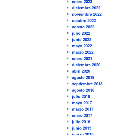
enero 2023
diciembre 2022
noviembre 2022
octubre 2022
agosto 2022
julio 2022
junio 2022
mayo 2022
marzo 2022
enero 2021
diciembre 2020
abril 2020
agosto 2019
septiembre 2018
agosto 2018
julio 2018
mayo 2017
marzo 2017
enero 2017
julio 2016
junio 2015
marzo 2015