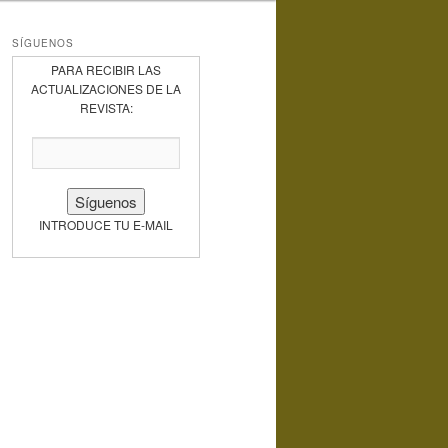
SÍGUENOS
PARA RECIBIR LAS
ACTUALIZACIONES DE LA
REVISTA:
INTRODUCE TU E-MAIL