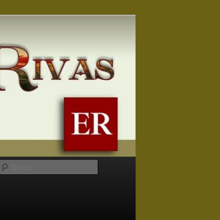
Buscar