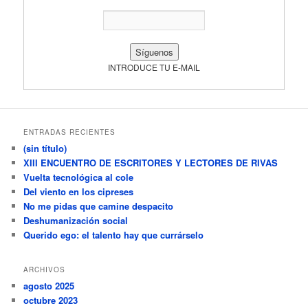
INTRODUCE TU E-MAIL
ENTRADAS RECIENTES
(sin título)
XIII ENCUENTRO DE ESCRITORES Y LECTORES DE RIVAS
Vuelta tecnológica al cole
Del viento en los cipreses
No me pidas que camine despacito
Deshumanización social
Querido ego: el talento hay que currárselo
ARCHIVOS
agosto 2025
octubre 2023