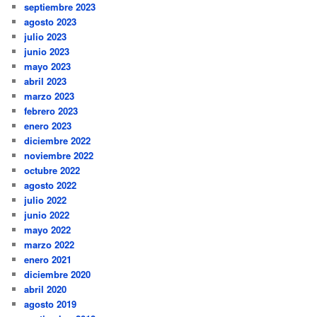
septiembre 2023
agosto 2023
julio 2023
junio 2023
mayo 2023
abril 2023
marzo 2023
febrero 2023
enero 2023
diciembre 2022
noviembre 2022
octubre 2022
agosto 2022
julio 2022
junio 2022
mayo 2022
marzo 2022
enero 2021
diciembre 2020
abril 2020
agosto 2019