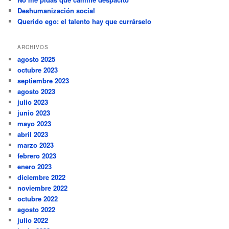
Deshumanización social
Querido ego: el talento hay que currárselo
ARCHIVOS
agosto 2025
octubre 2023
septiembre 2023
agosto 2023
julio 2023
junio 2023
mayo 2023
abril 2023
marzo 2023
febrero 2023
enero 2023
diciembre 2022
noviembre 2022
octubre 2022
agosto 2022
julio 2022