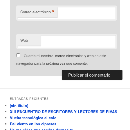
*
Correo electrónico
Web
Guarda mi nombre, correo electrónico y web en este
navegador para la próxima vez que comente.
ENTRADAS RECIENTES
(sin título)
XIII ENCUENTRO DE ESCRITORES Y LECTORES DE RIVAS
Vuelta tecnológica al cole
Del viento en los cipreses
No me pidas que camine despacito