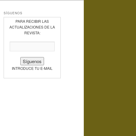
SÍGUENOS
PARA RECIBIR LAS
ACTUALIZACIONES DE LA
REVISTA:
INTRODUCE TU E-MAIL