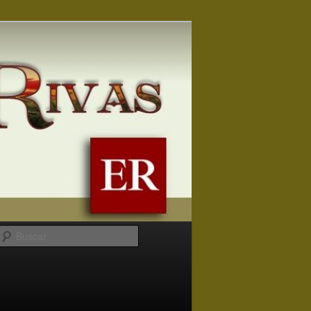
Buscar