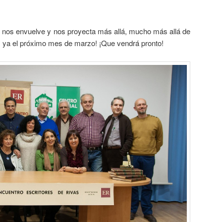
n nos envuelve y nos proyecta más allá, mucho más allá de
os ya el próximo mes de marzo! ¡Que vendrá pronto!