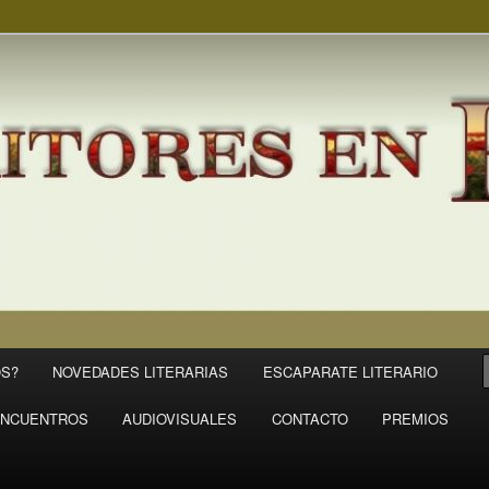
S?
NOVEDADES LITERARIAS
ESCAPARATE LITERARIO
NCUENTROS
AUDIOVISUALES
CONTACTO
PREMIOS