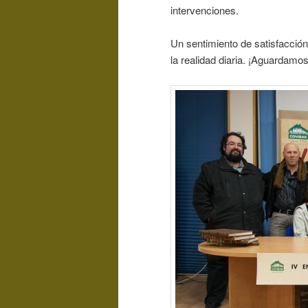
intervenciones.
Un sentimiento de satisfacció
la realidad diaria. ¡Aguardam