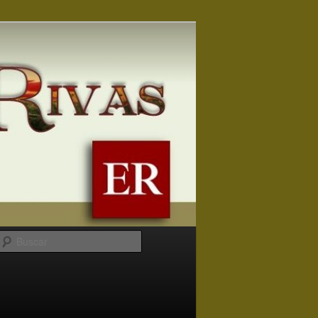
Buscar