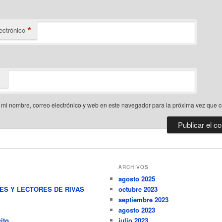
*
ectrónico
mi nombre, correo electrónico y web en este navegador para la próxima vez que 
ARCHIVOS
agosto 2025
RES Y LECTORES DE RIVAS
octubre 2023
septiembre 2023
agosto 2023
ito
julio 2023