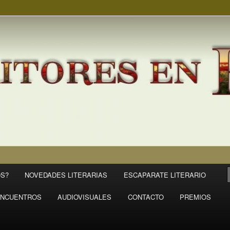
S?
NOVEDADES LITERARIAS
ESCAPARATE LITERARIO
NCUENTROS
AUDIOVISUALES
CONTACTO
PREMIOS