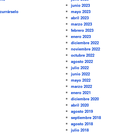
junio 2023
currárselo
mayo 2023
abril 2023
marzo 2023
febrero 2023
enero 2023
diciembre 2022
noviembre 2022
octubre 2022
agosto 2022
julio 2022
junio 2022
mayo 2022
marzo 2022
enero 2021
diciembre 2020
abril 2020
agosto 2019
septiembre 2018
agosto 2018
julio 2018