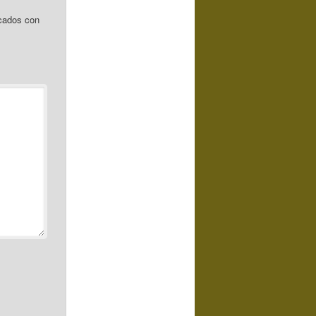
cados con