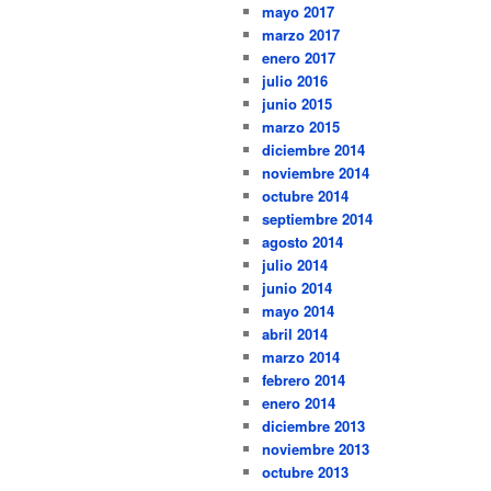
mayo 2017
marzo 2017
enero 2017
julio 2016
junio 2015
marzo 2015
diciembre 2014
noviembre 2014
octubre 2014
septiembre 2014
agosto 2014
julio 2014
junio 2014
mayo 2014
abril 2014
marzo 2014
febrero 2014
enero 2014
diciembre 2013
noviembre 2013
octubre 2013