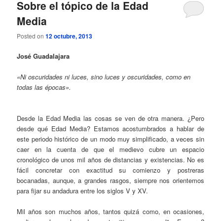
Sobre el tópico de la Edad
Media
Posted on
12 octubre, 2013
José Guadalajara
«Ni oscuridades ni luces, sino luces y oscuridades, como en
todas las épocas».
Desde la Edad Media las cosas se ven de otra manera. ¿Pero
desde qué Edad Media? Estamos acostumbrados a hablar de
este periodo histórico de un modo muy simplificado, a veces sin
caer en la cuenta de que el medievo cubre un espacio
cronológico de unos mil años de distancias y existencias. No es
fácil concretar con exactitud su comienzo y postreras
bocanadas, aunque, a grandes rasgos, siempre nos orientemos
para fijar su andadura entre los siglos V y XV.
Mil años son muchos años, tantos quizá como, en ocasiones,