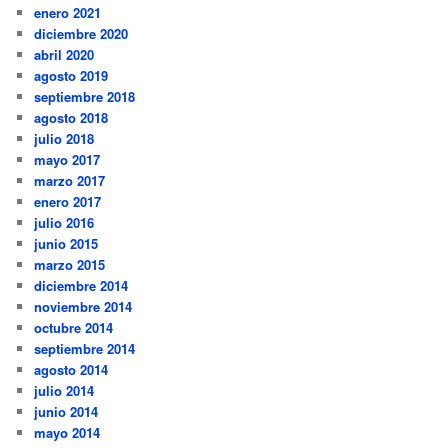
enero 2021
diciembre 2020
abril 2020
agosto 2019
septiembre 2018
agosto 2018
julio 2018
mayo 2017
marzo 2017
enero 2017
julio 2016
junio 2015
marzo 2015
diciembre 2014
noviembre 2014
octubre 2014
septiembre 2014
agosto 2014
julio 2014
junio 2014
mayo 2014