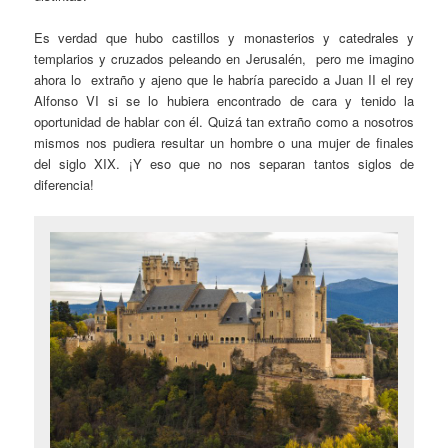
Es verdad que hubo castillos y monasterios y catedrales y
templarios y cruzados peleando en Jerusalén, pero me imagino
ahora lo extraño y ajeno que le habría parecido a Juan II el rey
Alfonso VI si se lo hubiera encontrado de cara y tenido la
oportunidad de hablar con él. Quizá tan extraño como a nosotros
mismos nos pudiera resultar un hombre o una mujer de finales
del siglo XIX. ¡Y eso que no nos separan tantos siglos de
diferencia!