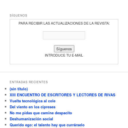
SÍGUENOS
PARA RECIBIR LAS ACTUALIZACIONES DE LA REVISTA:
INTRODUCE TU E-MAIL
ENTRADAS RECIENTES
(sin título)
XIII ENCUENTRO DE ESCRITORES Y LECTORES DE RIVAS
Vuelta tecnológica al cole
Del viento en los cipreses
No me pidas que camine despacito
Deshumanización social
Querido ego: el talento hay que currárselo