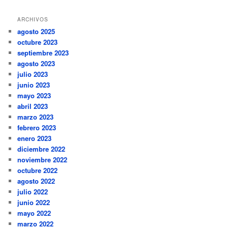
ARCHIVOS
agosto 2025
octubre 2023
septiembre 2023
agosto 2023
julio 2023
junio 2023
mayo 2023
abril 2023
marzo 2023
febrero 2023
enero 2023
diciembre 2022
noviembre 2022
octubre 2022
agosto 2022
julio 2022
junio 2022
mayo 2022
marzo 2022