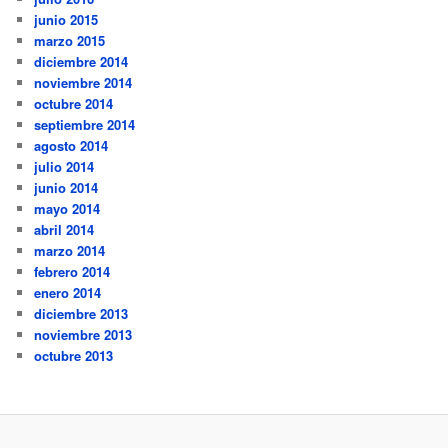
junio 2015
marzo 2015
diciembre 2014
noviembre 2014
octubre 2014
septiembre 2014
agosto 2014
julio 2014
junio 2014
mayo 2014
abril 2014
marzo 2014
febrero 2014
enero 2014
diciembre 2013
noviembre 2013
octubre 2013