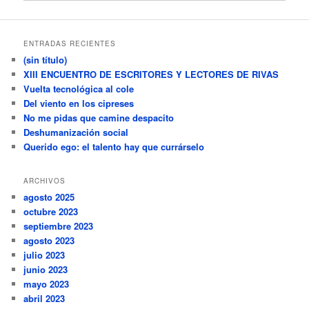
ENTRADAS RECIENTES
(sin título)
XIII ENCUENTRO DE ESCRITORES Y LECTORES DE RIVAS
Vuelta tecnológica al cole
Del viento en los cipreses
No me pidas que camine despacito
Deshumanización social
Querido ego: el talento hay que currárselo
ARCHIVOS
agosto 2025
octubre 2023
septiembre 2023
agosto 2023
julio 2023
junio 2023
mayo 2023
abril 2023