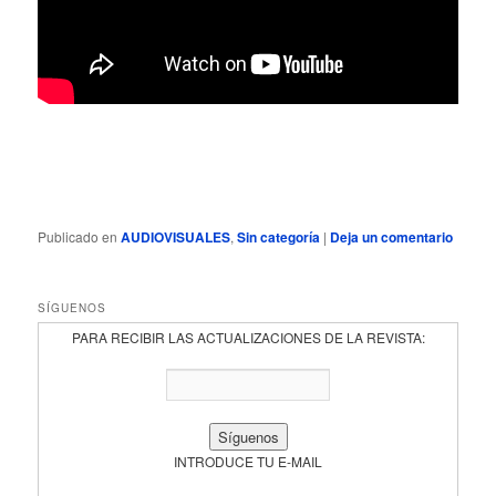
Publicado en
AUDIOVISUALES
,
Sin categoría
|
Deja un comentario
SÍGUENOS
PARA RECIBIR LAS ACTUALIZACIONES DE LA REVISTA:
INTRODUCE TU E-MAIL