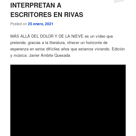
INTERPRETAN A
ESCRITORES EN RIVAS
Posted on
25 enero, 2021
MÁS ALLÁ DEL DOLOR Y DE LA NIEVE es un vídeo que
pretende, gracias a la literatura, ofrecer un horizonte de
esperanza en estos difíciles años que estamos viviendo. Edición
y música: Javier Ambite Quesada