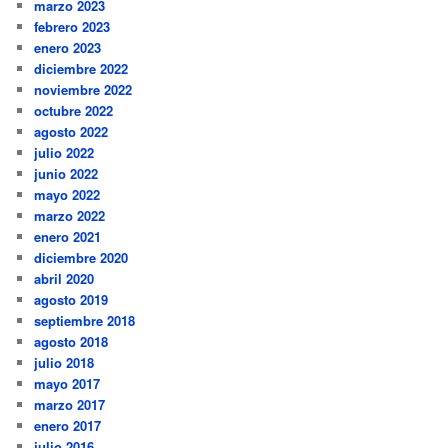
marzo 2023
febrero 2023
enero 2023
diciembre 2022
noviembre 2022
octubre 2022
agosto 2022
julio 2022
junio 2022
mayo 2022
marzo 2022
enero 2021
diciembre 2020
abril 2020
agosto 2019
septiembre 2018
agosto 2018
julio 2018
mayo 2017
marzo 2017
enero 2017
julio 2016