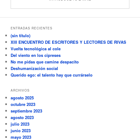
ENTRADAS RECIENTES
(sin título)
XIII ENCUENTRO DE ESCRITORES Y LECTORES DE RIVAS
Vuelta tecnológica al cole
Del viento en los cipreses
No me pidas que camine despacito
Deshumanización social
Querido ego: el talento hay que currárselo
ARCHIVOS
agosto 2025
octubre 2023
septiembre 2023
agosto 2023
julio 2023
junio 2023
mayo 2023