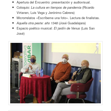
Apertura del Encuentro: presentación y audiovisual.
Coloquio:
La cultura en tiempos de pandemia
(Ricardo
Virtanen, Luis Vega y Jerónimo Cabrera)
Microrrelatos «Escríbeme una foto». Lectura de finalistas.
Aquella otra peste: año 1348
(José Guadalajara)
Espacio poético musical:
El jardín de Venus
(Luis San
José)