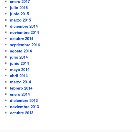
enero 2017
julio 2016
junio 2015
marzo 2015
diciembre 2014
noviembre 2014
octubre 2014
septiembre 2014
agosto 2014
julio 2014
junio 2014
mayo 2014
abril 2014
marzo 2014
febrero 2014
enero 2014
diciembre 2013
noviembre 2013
octubre 2013