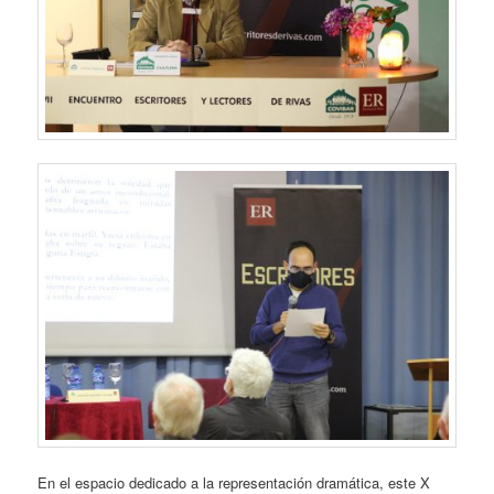
En el espacio dedicado a la representación dramática, este X