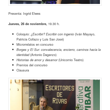
Presenta: Ingrid Elwes
Jueves, 26 de noviembre,
19.30 h.
Coloquio: ¿
Escribir? Escribir
con ingenio
(Iván Mayayo,
Patricia Collazo y Luis San José)
Microrrelatos en concurso
Borges y El Sur: convalecencia, encierro, caminos hacia la
identidad
(Antonio Daganzo)
Historias de amor y desamor
(Unicornio Teatro)
Premios del concurso
Clausura