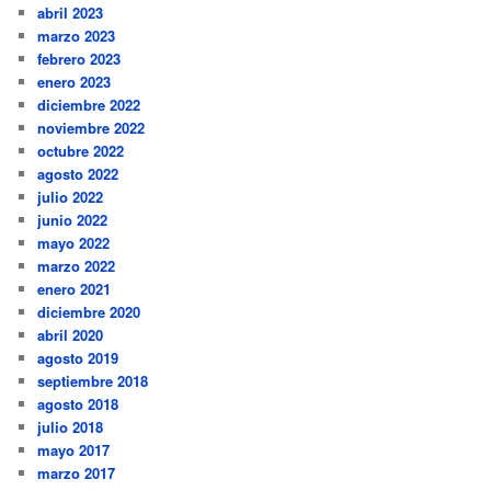
abril 2023
marzo 2023
febrero 2023
enero 2023
diciembre 2022
noviembre 2022
octubre 2022
agosto 2022
julio 2022
junio 2022
mayo 2022
marzo 2022
enero 2021
diciembre 2020
abril 2020
agosto 2019
septiembre 2018
agosto 2018
julio 2018
mayo 2017
marzo 2017