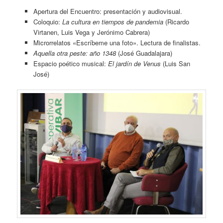
Apertura del Encuentro: presentación y audiovisual.
Coloquio:
La cultura en tiempos de pandemia
(Ricardo
Virtanen, Luis Vega y Jerónimo Cabrera)
Microrrelatos «Escríbeme una foto». Lectura de finalistas.
Aquella otra peste: año 1348
(José Guadalajara)
Espacio poético musical:
El jardín de Venus
(Luis San
José)