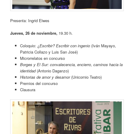
Presenta: Ingrid Elwes
Jueves, 26 de noviembre,
19.30 h.
Coloquio: ¿
Escribir? Escribir
con ingenio
(Iván Mayayo,
Patricia Collazo y Luis San José)
Microrrelatos en concurso
Borges y El Sur: convalecencia, encierro, caminos hacia la
identidad
(Antonio Daganzo)
Historias de amor y desamor
(Unicornio Teatro)
Premios del concurso
Clausura