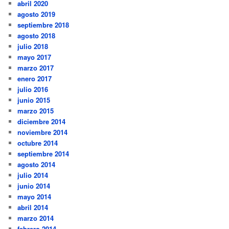
abril 2020
agosto 2019
septiembre 2018
agosto 2018
julio 2018
mayo 2017
marzo 2017
enero 2017
julio 2016
junio 2015
marzo 2015
diciembre 2014
noviembre 2014
octubre 2014
septiembre 2014
agosto 2014
julio 2014
junio 2014
mayo 2014
abril 2014
marzo 2014
febrero 2014