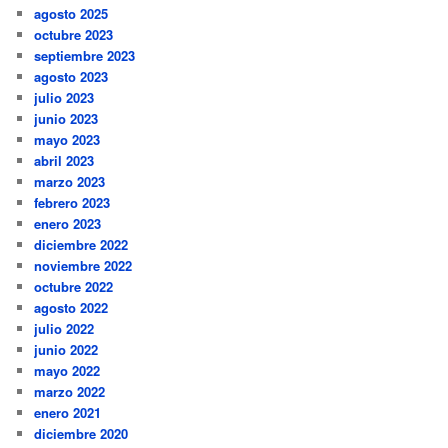
agosto 2025
octubre 2023
septiembre 2023
agosto 2023
julio 2023
junio 2023
mayo 2023
abril 2023
marzo 2023
febrero 2023
enero 2023
diciembre 2022
noviembre 2022
octubre 2022
agosto 2022
julio 2022
junio 2022
mayo 2022
marzo 2022
enero 2021
diciembre 2020