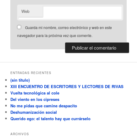
Web
Guarda mi nombre, correo electrónico y web en este
navegador para la próxima vez que comente.
ENTRADAS RECIENTES
(sin título)
XIII ENCUENTRO DE ESCRITORES Y LECTORES DE RIVAS
Vuelta tecnológica al cole
Del viento en los cipreses
No me pidas que camine despacito
Deshumanización social
Querido ego: el talento hay que currárselo
ARCHIVOS