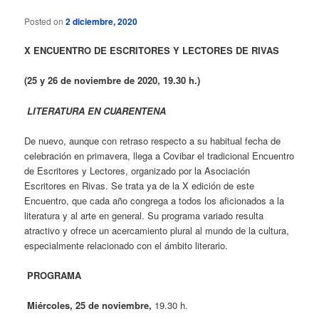
Posted on
2 diciembre, 2020
X
ENCUENTRO DE ESCRITORES Y LECTORES DE RIVAS
(25 y 26 de noviembre de 2020, 19.30 h.)
LITERATURA EN CUARENTENA
De nuevo, aunque con retraso respecto a su habitual fecha de
celebración en primavera, llega a Covibar el tradicional Encuentro
de Escritores y Lectores, organizado por la Asociación
Escritores en Rivas. Se trata ya de la X edición de este
Encuentro, que cada año congrega a todos los aficionados a la
literatura y al arte en general. Su programa variado resulta
atractivo y ofrece un acercamiento plural al mundo de la cultura,
especialmente relacionado con el ámbito literario.
PROGRAMA
Miércoles, 25 de noviembre,
19.30 h.