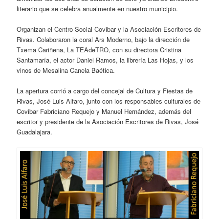
literario que se celebra anualmente en nuestro municipio.
Organizan el Centro Social Covibar y la Asociación Escritores de
Rivas. Colaboraron la coral Ars Moderno, bajo la dirección de
Txema Cariñena, La TEAdeTRO, con su directora Cristina
Santamaría, el actor Daniel Ramos, la librería Las Hojas, y los
vinos de Mesalina Canela Baética.
La apertura corrió a cargo del concejal de Cultura y Fiestas de
Rivas, José Luis Alfaro, junto con los responsables culturales de
Covibar Fabriciano Requejo y Manuel Hernández, además del
escritor y presidente de la Asociación Escritores de Rivas, José
Guadalajara.