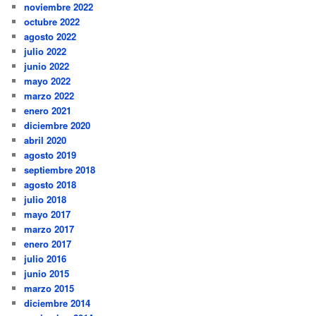
noviembre 2022
octubre 2022
agosto 2022
julio 2022
junio 2022
mayo 2022
marzo 2022
enero 2021
diciembre 2020
abril 2020
agosto 2019
septiembre 2018
agosto 2018
julio 2018
mayo 2017
marzo 2017
enero 2017
julio 2016
junio 2015
marzo 2015
diciembre 2014