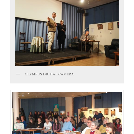
OLYMPUS DIGITAL CAMERA