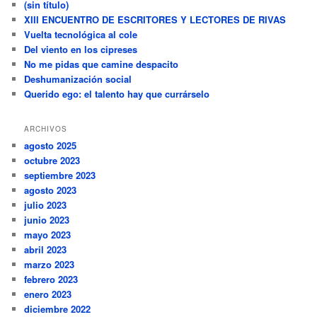
(sin título)
XIII ENCUENTRO DE ESCRITORES Y LECTORES DE RIVAS
Vuelta tecnológica al cole
Del viento en los cipreses
No me pidas que camine despacito
Deshumanización social
Querido ego: el talento hay que currárselo
ARCHIVOS
agosto 2025
octubre 2023
septiembre 2023
agosto 2023
julio 2023
junio 2023
mayo 2023
abril 2023
marzo 2023
febrero 2023
enero 2023
diciembre 2022