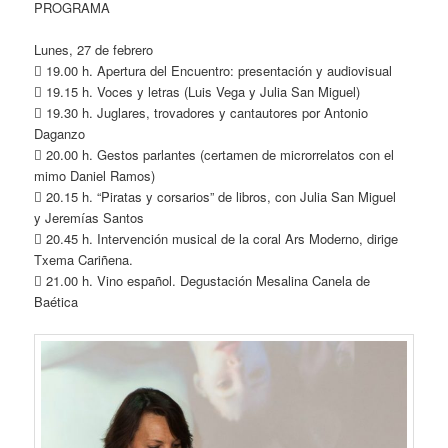
PROGRAMA
Lunes, 27 de febrero
 19.00 h. Apertura del Encuentro: presentación y audiovisual
 19.15 h. Voces y letras (Luis Vega y Julia San Miguel)
 19.30 h. Juglares, trovadores y cantautores por Antonio
Daganzo
 20.00 h. Gestos parlantes (certamen de microrrelatos con el
mimo Daniel Ramos)
 20.15 h. “Piratas y corsarios” de libros, con Julia San Miguel
y Jeremías Santos
 20.45 h. Intervención musical de la coral Ars Moderno, dirige
Txema Cariñena.
 21.00 h. Vino español. Degustación Mesalina Canela de
Baética