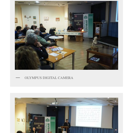
OLYMPUS DIGITAL CAMERA