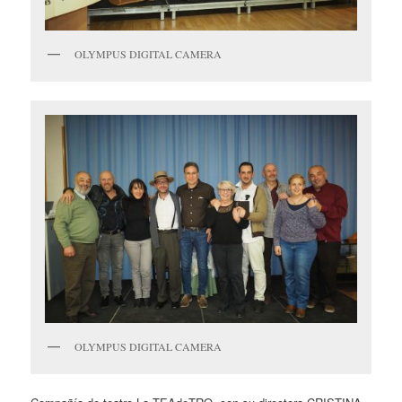
OLYMPUS DIGITAL CAMERA
OLYMPUS DIGITAL CAMERA