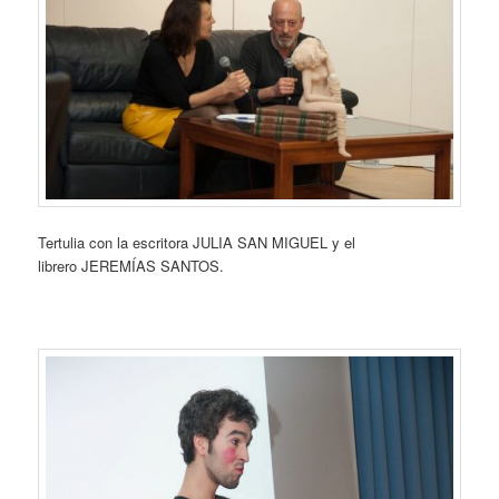
Tertulia con la escritora JULIA SAN MIGUEL y el
librero JEREMÍAS SANTOS.