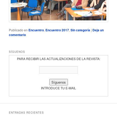
Publicado en
Encuentro
,
Encuentro 2017
,
Sin categoría
|
Deja un
comentario
SÍGUENOS
PARA RECIBIR LAS ACTUALIZACIONES DE LA REVISTA:
INTRODUCE TU E-MAIL
ENTRADAS RECIENTES