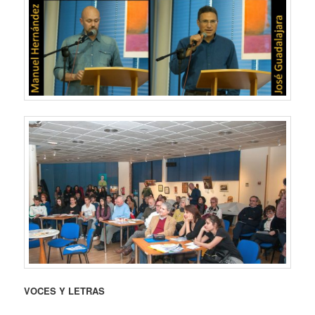
VOCES Y LETRAS