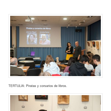
TERTULIA: Piratas y corsarios de libros.