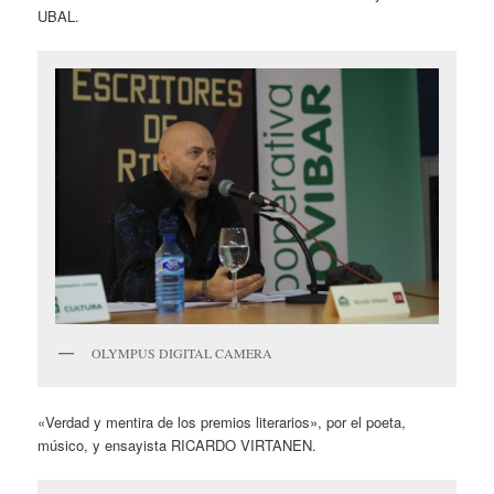
UBAL.
OLYMPUS DIGITAL CAMERA
«Verdad y mentira de los premios literarios», por el poeta,
músico, y ensayista RICARDO VIRTANEN.