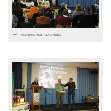
OLYMPUS DIGITAL CAMERA