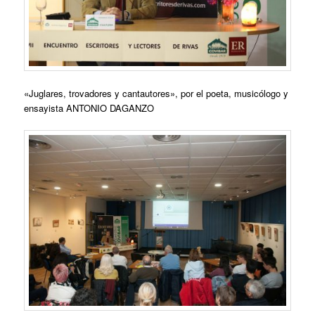
«
Juglares, trovadores y cantautores», por el poeta, musicólogo y
ensayista A
NTONIO DAGANZO