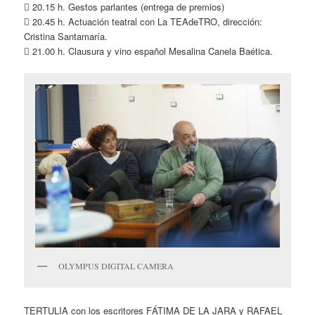
 20.15 h. Gestos parlantes (entrega de premios)
 20.45 h. Actuación teatral con La TEAdeTRO, dirección:
Cristina Santamaría.
 21.00 h. Clausura y vino español Mesalina Canela Baética.
OLYMPUS DIGITAL CAMERA
TERTULIA con los escritores FÁTIMA DE LA JARA y RAFAEL