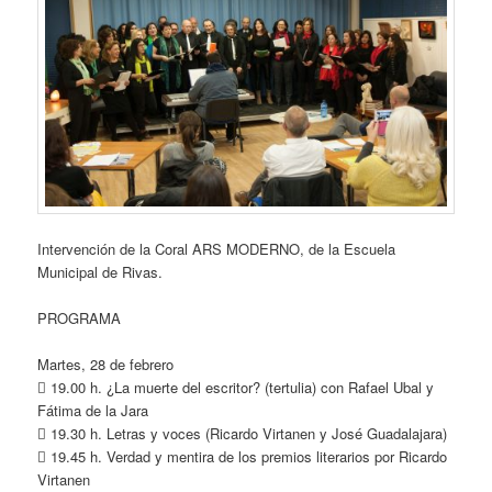
Intervención de la Coral ARS MODERNO, de la Escuela
Municipal de Rivas.
PROGRAMA
Martes, 28 de febrero
 19.00 h. ¿La muerte del escritor? (tertulia) con Rafael Ubal y
Fátima de la Jara
 19.30 h. Letras y voces (Ricardo Virtanen y José Guadalajara)
 19.45 h. Verdad y mentira de los premios literarios por Ricardo
Virtanen