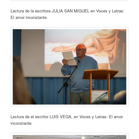
Lectura de la escritora JULIA SAN MIGUEL en Voces y Letras:
El amor inconstante.
Lectura de el escritor LUIS VEGA, en Voces y Letras: El amor
inconstante.