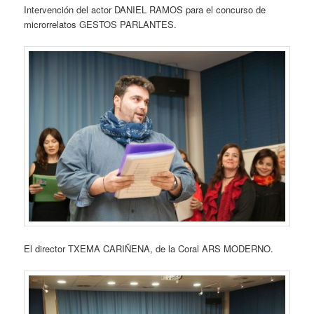
Intervención del actor DANIEL RAMOS para el concurso de
microrrelatos GESTOS PARLANTES.
El director TXEMA CARIÑENA, de la Coral ARS MODERNO.