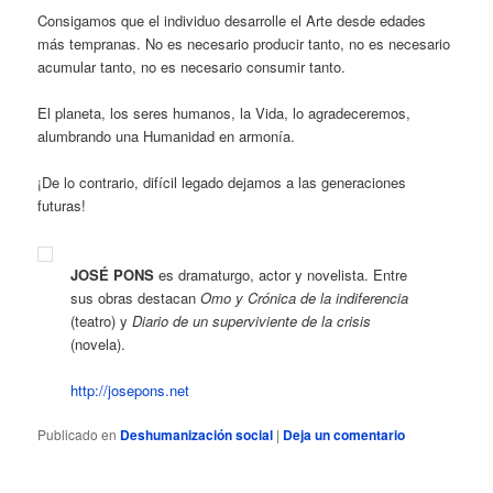
Consigamos que el individuo desarrolle el Arte desde edades
más tempranas. No es necesario producir tanto, no es necesario
acumular tanto, no es necesario consumir tanto.
El planeta, los seres humanos, la Vida, lo agradeceremos,
alumbrando una Humanidad en armonía.
¡De lo contrario, difícil legado dejamos a las generaciones
futuras!
JOSÉ PONS
es dramaturgo, actor y novelista. Entre
sus obras destacan
Omo y Crónica de la indiferencia
(teatro) y
Diario de un superviviente de la crisis
(novela).
http://josepons.net
Publicado en
Deshumanización social
|
Deja un comentario