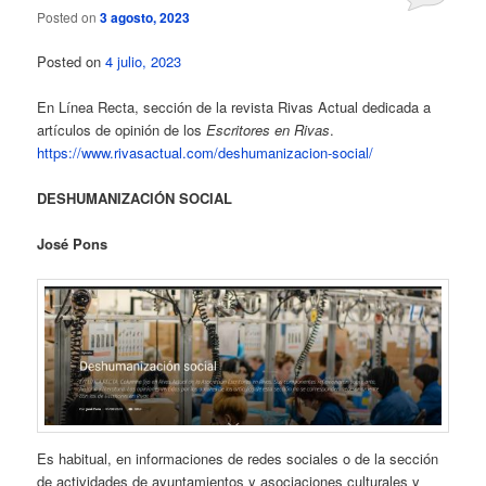
Posted on
3 agosto, 2023
Posted on
4 julio, 2023
En Línea Recta, sección de la revista Rivas Actual dedicada a
artículos de opinión de los
Escritores en Rivas
.
https://www.rivasactual.com/deshumanizacion-social/
DESHUMANIZACIÓN SOCIAL
José Pons
Es habitual, en informaciones de redes sociales o de la sección
de actividades de ayuntamientos y asociaciones culturales y