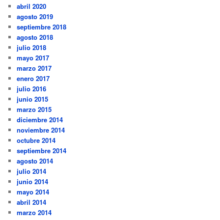
abril 2020
agosto 2019
septiembre 2018
agosto 2018
julio 2018
mayo 2017
marzo 2017
enero 2017
julio 2016
junio 2015
marzo 2015
diciembre 2014
noviembre 2014
octubre 2014
septiembre 2014
agosto 2014
julio 2014
junio 2014
mayo 2014
abril 2014
marzo 2014