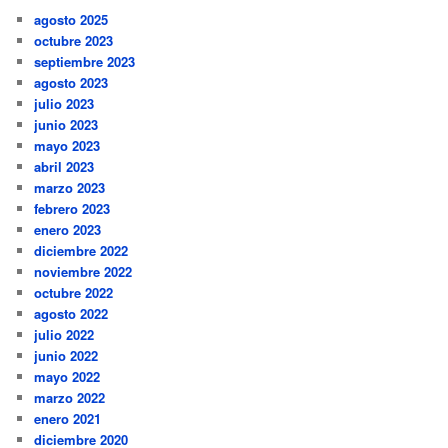
agosto 2025
octubre 2023
septiembre 2023
agosto 2023
julio 2023
junio 2023
mayo 2023
abril 2023
marzo 2023
febrero 2023
enero 2023
diciembre 2022
noviembre 2022
octubre 2022
agosto 2022
julio 2022
junio 2022
mayo 2022
marzo 2022
enero 2021
diciembre 2020