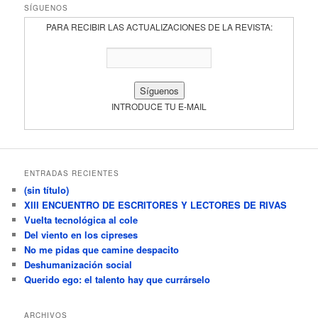
SÍGUENOS
PARA RECIBIR LAS ACTUALIZACIONES DE LA REVISTA:
INTRODUCE TU E-MAIL
ENTRADAS RECIENTES
(sin título)
XIII ENCUENTRO DE ESCRITORES Y LECTORES DE RIVAS
Vuelta tecnológica al cole
Del viento en los cipreses
No me pidas que camine despacito
Deshumanización social
Querido ego: el talento hay que currárselo
ARCHIVOS