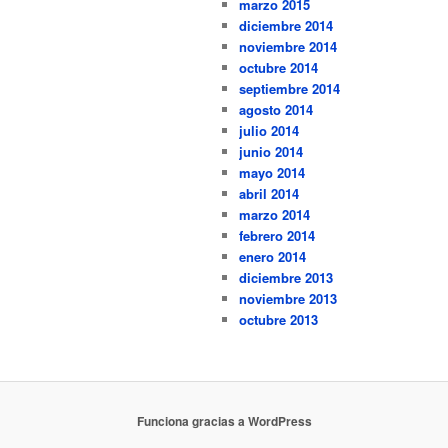
marzo 2015
diciembre 2014
noviembre 2014
octubre 2014
septiembre 2014
agosto 2014
julio 2014
junio 2014
mayo 2014
abril 2014
marzo 2014
febrero 2014
enero 2014
diciembre 2013
noviembre 2013
octubre 2013
Funciona gracias a WordPress