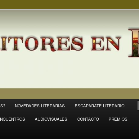
S?
NOVEDADES LITERARIAS
ESCAPARATE LITERARIO
NCUENTROS
AUDIOVISUALES
CONTACTO
PREMIOS