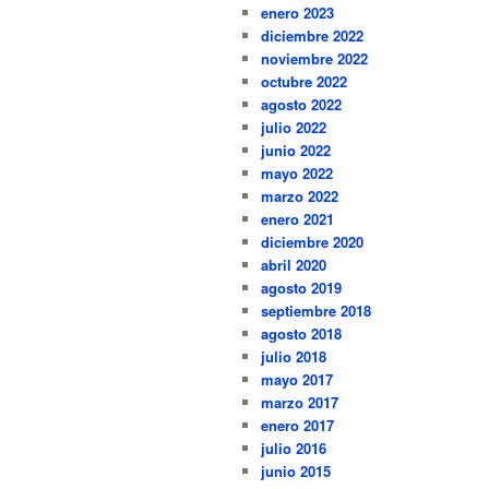
enero 2023
diciembre 2022
noviembre 2022
octubre 2022
agosto 2022
julio 2022
junio 2022
mayo 2022
marzo 2022
enero 2021
diciembre 2020
abril 2020
agosto 2019
septiembre 2018
agosto 2018
julio 2018
mayo 2017
marzo 2017
enero 2017
julio 2016
junio 2015