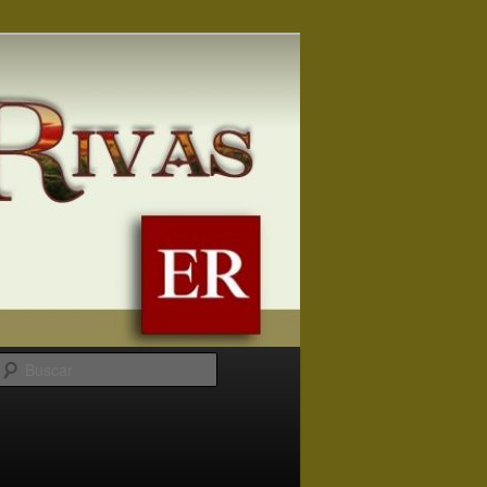
Buscar