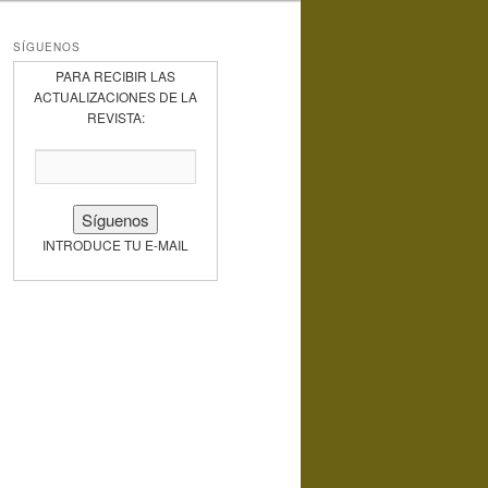
SÍGUENOS
PARA RECIBIR LAS
ACTUALIZACIONES DE LA
REVISTA:
INTRODUCE TU E-MAIL