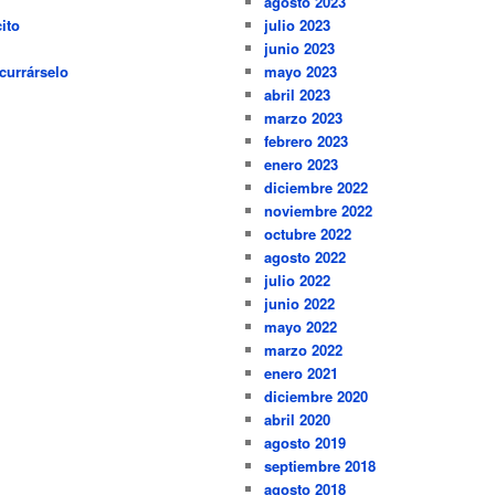
agosto 2023
ito
julio 2023
junio 2023
currárselo
mayo 2023
abril 2023
marzo 2023
febrero 2023
enero 2023
diciembre 2022
noviembre 2022
octubre 2022
agosto 2022
julio 2022
junio 2022
mayo 2022
marzo 2022
enero 2021
diciembre 2020
abril 2020
agosto 2019
septiembre 2018
agosto 2018