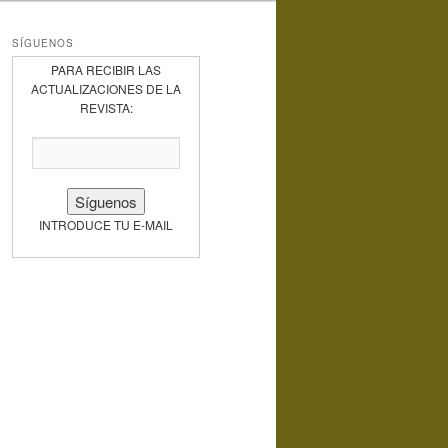
SÍGUENOS
PARA RECIBIR LAS
ACTUALIZACIONES DE LA
REVISTA:
INTRODUCE TU E-MAIL