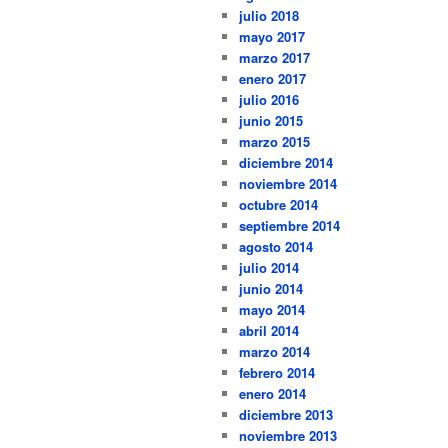
julio 2018
mayo 2017
marzo 2017
enero 2017
julio 2016
junio 2015
marzo 2015
diciembre 2014
noviembre 2014
octubre 2014
septiembre 2014
agosto 2014
julio 2014
junio 2014
mayo 2014
abril 2014
marzo 2014
febrero 2014
enero 2014
diciembre 2013
noviembre 2013