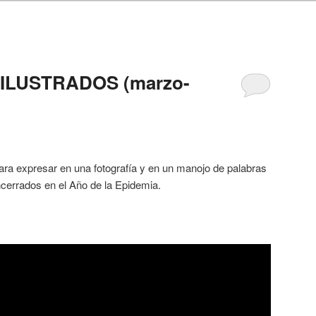
0
ILUSTRADOS (marzo-
ra expresar en una fotografía y en un manojo de palabras
ncerrados en el Año de la Epidemia.