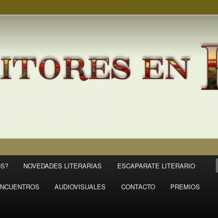
S?
NOVEDADES LITERARIAS
ESCAPARATE LITERARIO
NCUENTROS
AUDIOVISUALES
CONTACTO
PREMIOS