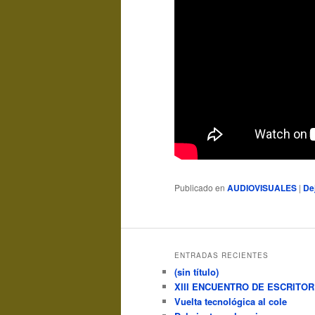
Publicado en
AUDIOVISUALES
|
De
ENTRADAS RECIENTES
(sin título)
XIII ENCUENTRO DE ESCRITO
Vuelta tecnológica al cole