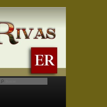
Buscar