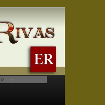
Buscar