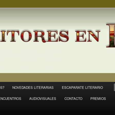
S?
NOVEDADES LITERARIAS
ESCAPARATE LITERARIO
ENCUENTROS
AUDIOVISUALES
CONTACTO
PREMIOS