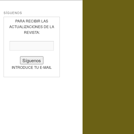
SÍGUENOS
PARA RECIBIR LAS
ACTUALIZACIONES DE LA
REVISTA:
INTRODUCE TU E-MAIL