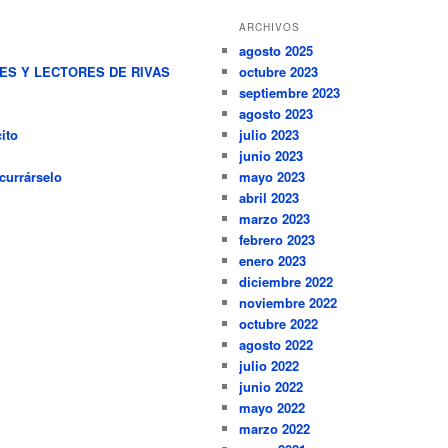
ARCHIVOS
agosto 2025
RES Y LECTORES DE RIVAS
octubre 2023
septiembre 2023
agosto 2023
ito
julio 2023
junio 2023
currárselo
mayo 2023
abril 2023
marzo 2023
febrero 2023
enero 2023
diciembre 2022
noviembre 2022
octubre 2022
agosto 2022
julio 2022
junio 2022
mayo 2022
marzo 2022