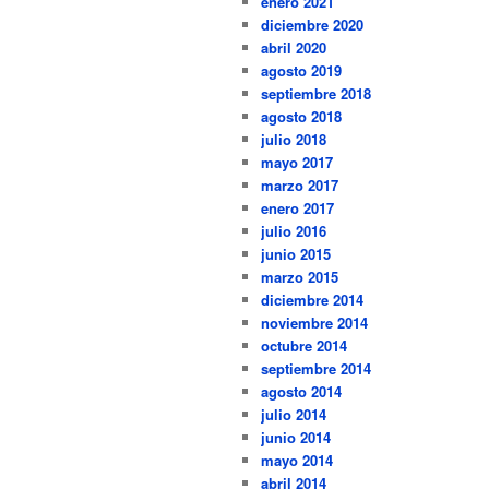
enero 2021
diciembre 2020
abril 2020
agosto 2019
septiembre 2018
agosto 2018
julio 2018
mayo 2017
marzo 2017
enero 2017
julio 2016
junio 2015
marzo 2015
diciembre 2014
noviembre 2014
octubre 2014
septiembre 2014
agosto 2014
julio 2014
junio 2014
mayo 2014
abril 2014