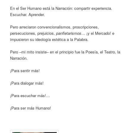
En el Ser Humano está la Narración: compartir experiencia.
Escuchar. Aprender.
Pero arreciaron convencionalismos, proscripciones,
persecuciones, prejuicios,
panfletarismos
… ¡y el Mercado! e
impusieron su ideología estética a la Palabra.
Pero –mi mito insiste– en el principio fue la Poesía, el Teatro, la
Narración.
¡Para sentir más!
¡Para dialogar más!
¡Para escuchar más!…
¡Para ser más Humano!