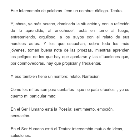
Ese intercambio de palabras tiene un nombre: diálogo. Teatro.
Y, ahora, ya más sereno, dominada la situación y con la reflexión
de lo aprendido, al anochecer, está en torno al fuego,
entreteniendo, orgulloso, a los suyos con el relato de sus
heroicos actos. Y los que escuchan, sobre todo los más
jóvenes, toman buena nota de las proezas, mientras aprenden
los peligros de los que hay que apartarse y las situaciones que,
por conmovedoras, hay que propiciar y frecuentar.
Y eso también tiene un nombre: relato. Narración.
Como los mitos son para contarlos –que no para creerlos–, yo os
cuento mi particular mito:
En el Ser Humano está la Poesía: sentimiento, emoción,
sensación.
En el Ser Humano está el Teatro: intercambio mutuo de ideas,
soluciones.