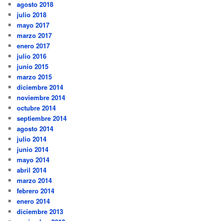
agosto 2018
julio 2018
mayo 2017
marzo 2017
enero 2017
julio 2016
junio 2015
marzo 2015
diciembre 2014
noviembre 2014
octubre 2014
septiembre 2014
agosto 2014
julio 2014
junio 2014
mayo 2014
abril 2014
marzo 2014
febrero 2014
enero 2014
diciembre 2013