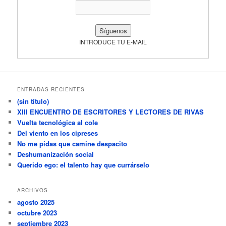
INTRODUCE TU E-MAIL
ENTRADAS RECIENTES
(sin título)
XIII ENCUENTRO DE ESCRITORES Y LECTORES DE RIVAS
Vuelta tecnológica al cole
Del viento en los cipreses
No me pidas que camine despacito
Deshumanización social
Querido ego: el talento hay que currárselo
ARCHIVOS
agosto 2025
octubre 2023
septiembre 2023