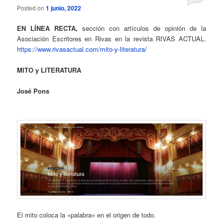
Posted on
1 junio, 2022
EN LÍNEA RECTA,
sección con artículos de opinión de la
Asociación Escritores en Rivas en la revista RIVAS ACTUAL.
https://www.rivasactual.com/mito-y-literatura/
MITO y LITERATURA
José Pons
El mito coloca la «palabra» en el origen de todo.