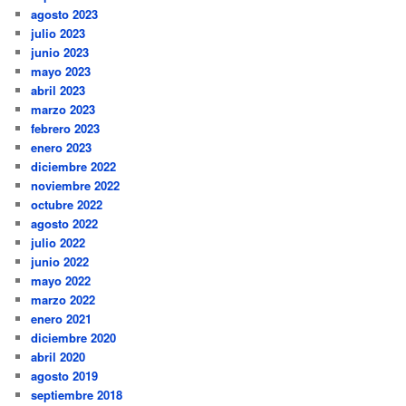
agosto 2023
julio 2023
junio 2023
mayo 2023
abril 2023
marzo 2023
febrero 2023
enero 2023
diciembre 2022
noviembre 2022
octubre 2022
agosto 2022
julio 2022
junio 2022
mayo 2022
marzo 2022
enero 2021
diciembre 2020
abril 2020
agosto 2019
septiembre 2018