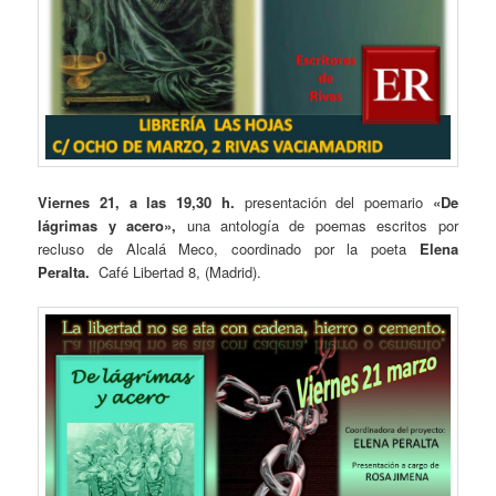
Viernes 21, a las 19,30 h.
presentación del poemario
«De
lágrimas y acero»,
una antología de poemas escritos por
recluso de Alcalá Meco, coordinado por la poeta
Elena
Peralta.
Café Libertad 8, (Madrid).