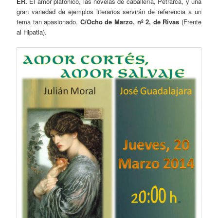
ER.
El amor platónico, las novelas de caballería, Petrarca, y una
gran variedad de ejemplos literarios servirán de referencia a un
tema tan apasionado.
C/Ocho de Marzo, nº 2, de Rivas
(Frente
al Hipatia).