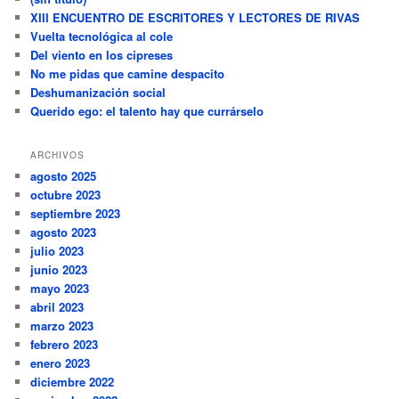
XIII ENCUENTRO DE ESCRITORES Y LECTORES DE RIVAS
Vuelta tecnológica al cole
Del viento en los cipreses
No me pidas que camine despacito
Deshumanización social
Querido ego: el talento hay que currárselo
ARCHIVOS
agosto 2025
octubre 2023
septiembre 2023
agosto 2023
julio 2023
junio 2023
mayo 2023
abril 2023
marzo 2023
febrero 2023
enero 2023
diciembre 2022