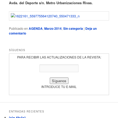
Avda. del Deporte s/n. Metro Urbanizaciones Rivas.
Publicado en
AGENDA
,
Marzo 2014
,
Sin categoría
|
Deja un
comentario
SÍGUENOS
PARA RECIBIR LAS ACTUALIZACIONES DE LA REVISTA:
INTRODUCE TU E-MAIL
ENTRADAS RECIENTES
(sin título)