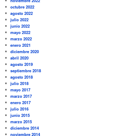
noviembre 2022
octubre 2022
agosto 2022
julio 2022
junio 2022
mayo 2022
marzo 2022
enero 2021
diciembre 2020
abril 2020
agosto 2019
septiembre 2018
agosto 2018
julio 2018
mayo 2017
marzo 2017
enero 2017
julio 2016
junio 2015
marzo 2015
diciembre 2014
noviembre 2014