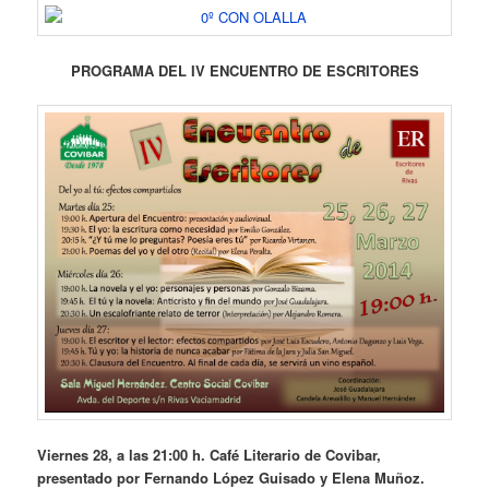
PROGRAMA DEL IV ENCUENTRO DE ESCRITORES
Viernes 28, a las 21:00 h. Café Literario de Covibar,
presentado por Fernando López Guisado y Elena Muñoz.