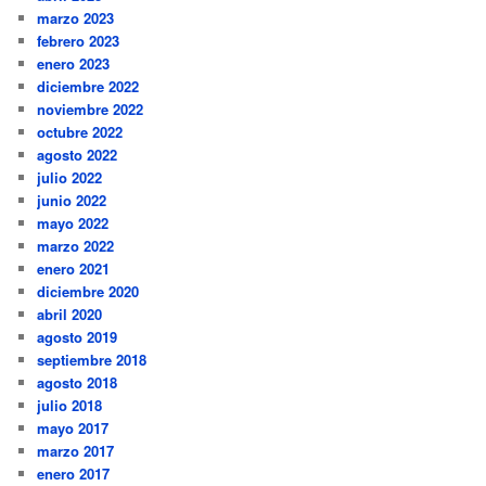
marzo 2023
febrero 2023
enero 2023
diciembre 2022
noviembre 2022
octubre 2022
agosto 2022
julio 2022
junio 2022
mayo 2022
marzo 2022
enero 2021
diciembre 2020
abril 2020
agosto 2019
septiembre 2018
agosto 2018
julio 2018
mayo 2017
marzo 2017
enero 2017