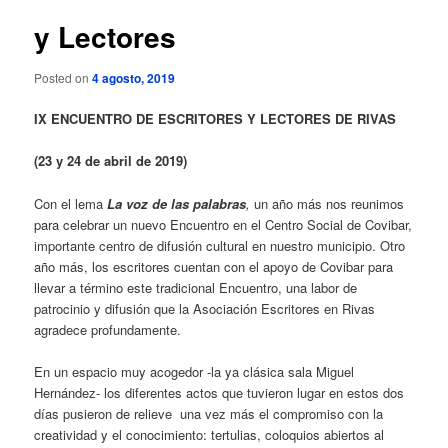
y Lectores
Posted on
4 agosto, 2019
IX ENCUENTRO DE ESCRITORES Y LECTORES DE RIVAS
(23 y 24 de abril de 2019)
Con el lema
La voz de las palabras
,
un año más nos reunimos
para celebrar un nuevo Encuentro en el Centro Social de Covibar,
importante centro de difusión cultural en nuestro municipio. Otro
año más, los escritores cuentan con el apoyo de Covibar para
llevar a término este tradicional Encuentro, una labor de
patrocinio y difusión que la Asociación Escritores en Rivas
agradece profundamente.
En un espacio muy acogedor -la ya clásica sala Miguel
Hernández- los diferentes actos que tuvieron lugar en estos dos
días pusieron de relieve una vez más el compromiso con la
creatividad y el conocimiento: tertulias, coloquios abiertos al