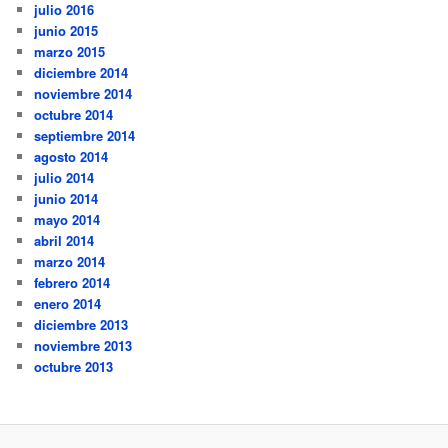
julio 2016
junio 2015
marzo 2015
diciembre 2014
noviembre 2014
octubre 2014
septiembre 2014
agosto 2014
julio 2014
junio 2014
mayo 2014
abril 2014
marzo 2014
febrero 2014
enero 2014
diciembre 2013
noviembre 2013
octubre 2013