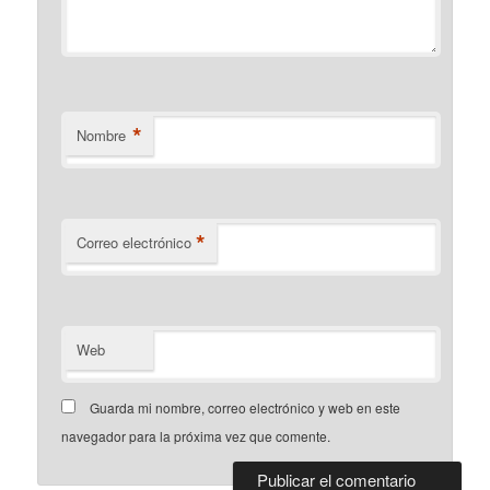
*
Nombre
*
Correo electrónico
Web
Guarda mi nombre, correo electrónico y web en este
navegador para la próxima vez que comente.