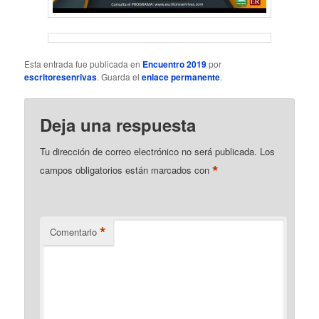
Esta entrada fue publicada en
Encuentro 2019
por
escritoresenrivas
. Guarda el
enlace permanente
.
Deja una respuesta
Tu dirección de correo electrónico no será publicada.
Los
*
campos obligatorios están marcados con
*
Comentario