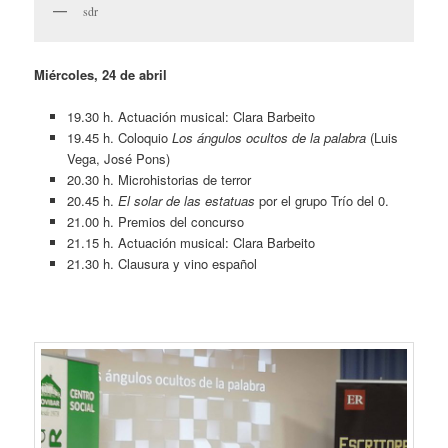
sdr
Miércoles, 24 de abril
19.30 h. Actuación musical: Clara Barbeito
19.45 h. Coloquio
Los ángulos ocultos de la palabra
(Luis
Vega, José Pons)
20.30 h. Microhistorias de terror
20.45 h.
El solar de las estatuas
por el grupo Trío del 0.
21.00 h. Premios del concurso
21.15 h. Actuación musical: Clara Barbeito
21.30 h. Clausura y vino español