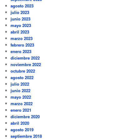
agosto 2023
julio 2023
junio 2023
mayo 2023
abril 2023
marzo 2023
febrero 2023
enero 2023
diciembre 2022
noviembre 2022
octubre 2022
agosto 2022
julio 2022
junio 2022
mayo 2022
marzo 2022
enero 2021
diciembre 2020
abril 2020
agosto 2019
septiembre 2018