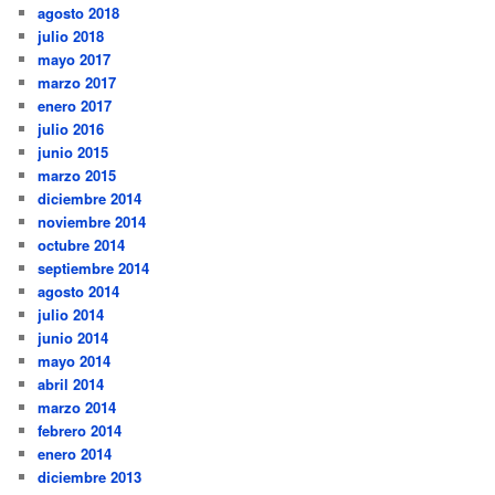
agosto 2018
julio 2018
mayo 2017
marzo 2017
enero 2017
julio 2016
junio 2015
marzo 2015
diciembre 2014
noviembre 2014
octubre 2014
septiembre 2014
agosto 2014
julio 2014
junio 2014
mayo 2014
abril 2014
marzo 2014
febrero 2014
enero 2014
diciembre 2013