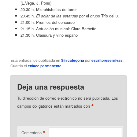
(L.Vega, J. Pons)
20.30 h. Microhistorias de terror
20.45 h.
El solar de las estatuas
por el grupo Trío del 0.
21.00 h. Premios del concurso
21.15 h. Actuación musical: Clara Barbeito
21.30 h. Clausura y vino español
Esta entrada fue publicada en
Sin categoría
por
escritoresenrivas
.
Guarda el
enlace permanente
.
Deja una respuesta
Tu dirección de correo electrónico no será publicada.
Los
*
campos obligatorios están marcados con
*
Comentario