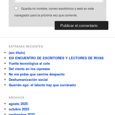
Guarda mi nombre, correo electrónico y web en este
navegador para la próxima vez que comente.
ENTRADAS RECIENTES
(sin título)
XIII ENCUENTRO DE ESCRITORES Y LECTORES DE RIVAS
Vuelta tecnológica al cole
Del viento en los cipreses
No me pidas que camine despacito
Deshumanización social
Querido ego: el talento hay que currárselo
ARCHIVOS
agosto 2025
octubre 2023
septiembre 2023