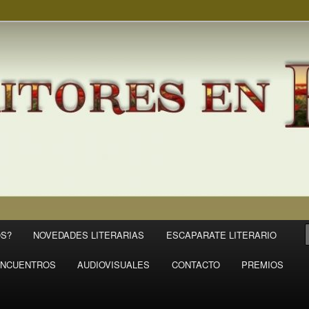
S?
NOVEDADES LITERARIAS
ESCAPARATE LITERARIO
NCUENTROS
AUDIOVISUALES
CONTACTO
PREMIOS