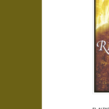
EL ALTAR