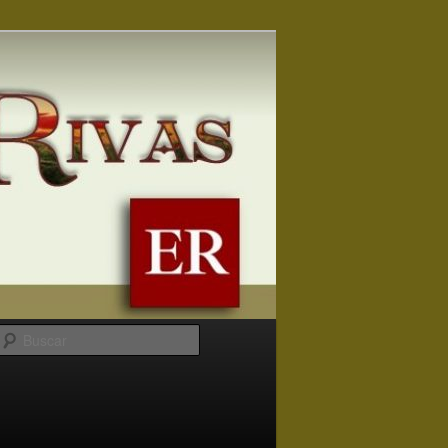
Buscar