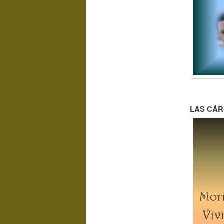
LAS CÁRC