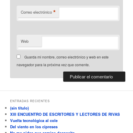
*
Correo electrónico
Web
Guarda mi nombre, correo electrónico y web en este
navegador para la próxima vez que comente.
ENTRADAS RECIENTES
(sin título)
XIII ENCUENTRO DE ESCRITORES Y LECTORES DE RIVAS
Vuelta tecnológica al cole
Del viento en los cipreses
No me pidas que camine despacito