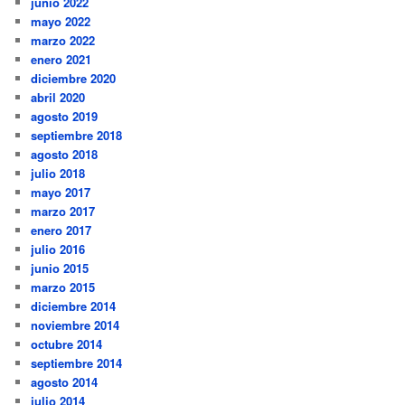
junio 2022
mayo 2022
marzo 2022
enero 2021
diciembre 2020
abril 2020
agosto 2019
septiembre 2018
agosto 2018
julio 2018
mayo 2017
marzo 2017
enero 2017
julio 2016
junio 2015
marzo 2015
diciembre 2014
noviembre 2014
octubre 2014
septiembre 2014
agosto 2014
julio 2014