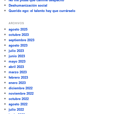
Deshumanización social
Querido ego: el talento hay que currárselo
ARCHIVOS
agosto 2025
octubre 2023
septiembre 2023
agosto 2023
julio 2023
junio 2023
mayo 2023
abril 2023
marzo 2023
febrero 2023
enero 2023
diciembre 2022
noviembre 2022
octubre 2022
agosto 2022
julio 2022