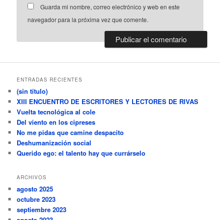
Guarda mi nombre, correo electrónico y web en este
navegador para la próxima vez que comente.
ENTRADAS RECIENTES
(sin título)
XIII ENCUENTRO DE ESCRITORES Y LECTORES DE RIVAS
Vuelta tecnológica al cole
Del viento en los cipreses
No me pidas que camine despacito
Deshumanización social
Querido ego: el talento hay que currárselo
ARCHIVOS
agosto 2025
octubre 2023
septiembre 2023
agosto 2023