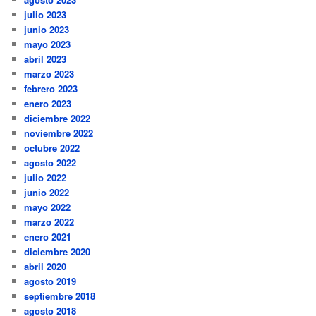
julio 2023
junio 2023
mayo 2023
abril 2023
marzo 2023
febrero 2023
enero 2023
diciembre 2022
noviembre 2022
octubre 2022
agosto 2022
julio 2022
junio 2022
mayo 2022
marzo 2022
enero 2021
diciembre 2020
abril 2020
agosto 2019
septiembre 2018
agosto 2018