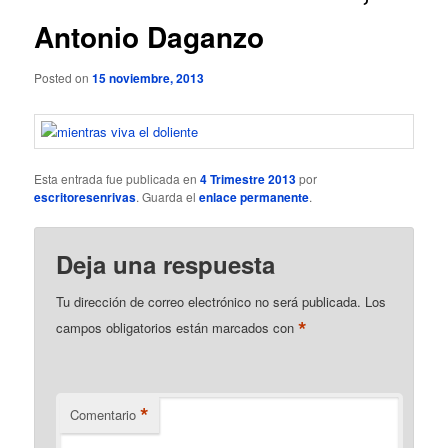
Antonio Daganzo
Posted on
15 noviembre, 2013
Esta entrada fue publicada en
4 Trimestre 2013
por
escritoresenrivas
. Guarda el
enlace permanente
.
Deja una respuesta
Tu dirección de correo electrónico no será publicada.
Los
*
campos obligatorios están marcados con
*
Comentario