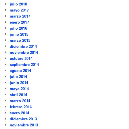
julio 2018
mayo 2017
marzo 2017
enero 2017
julio 2016
junio 2015
marzo 2015
diciembre 2014
noviembre 2014
octubre 2014
septiembre 2014
agosto 2014
julio 2014
junio 2014
mayo 2014
abril 2014
marzo 2014
febrero 2014
enero 2014
diciembre 2013
noviembre 2013