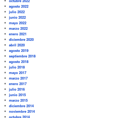
octubre 2022
agosto 2022
julio 2022
junio 2022
mayo 2022
marzo 2022
enero 2021
diciembre 2020
abril 2020
agosto 2019
septiembre 2018
agosto 2018
julio 2018
mayo 2017
marzo 2017
enero 2017
julio 2016
junio 2015
marzo 2015
diciembre 2014
noviembre 2014
octubre 2014