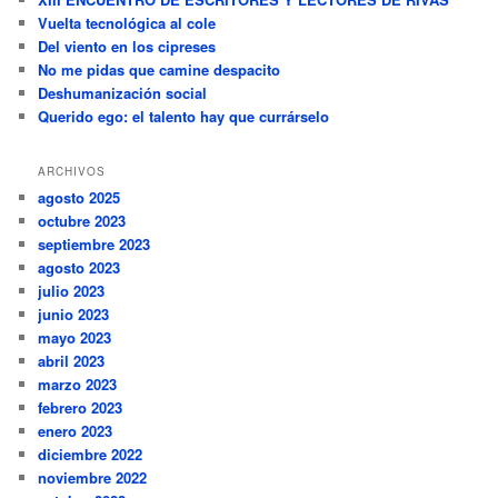
Vuelta tecnológica al cole
Del viento en los cipreses
No me pidas que camine despacito
Deshumanización social
Querido ego: el talento hay que currárselo
ARCHIVOS
agosto 2025
octubre 2023
septiembre 2023
agosto 2023
julio 2023
junio 2023
mayo 2023
abril 2023
marzo 2023
febrero 2023
enero 2023
diciembre 2022
noviembre 2022