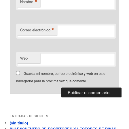
*
Nombre
*
Correo electrónico
Web
Guarda mi nombre, correo electrónico y web en este
navegador para la próxima vez que comente.
ENTRADAS RECIENTES
(sin título)
XIII ENCUENTRO DE ESCRITORES Y LECTORES DE RIVAS