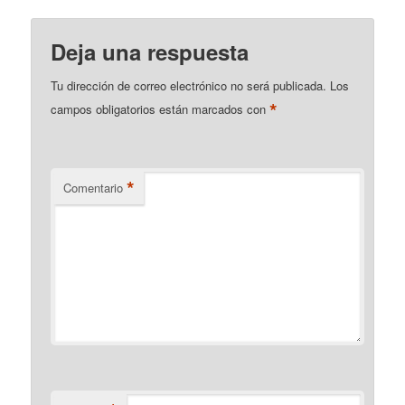
Deja una respuesta
Tu dirección de correo electrónico no será publicada.
Los
*
campos obligatorios están marcados con
*
Comentario