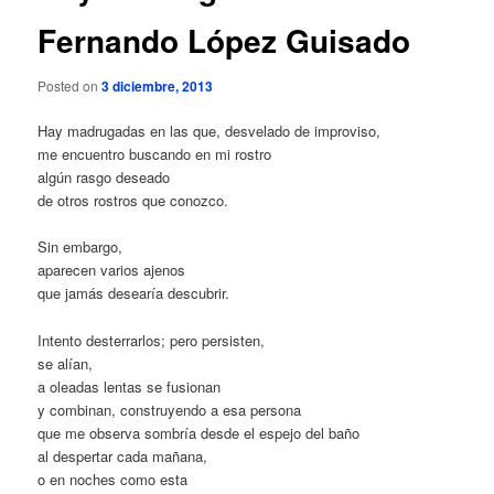
Fernando López Guisado
Posted on
3 diciembre, 2013
Hay madrugadas en las que, desvelado de improviso,
me encuentro buscando en mi rostro
algún rasgo deseado
de otros rostros que conozco.
Sin embargo,
aparecen varios ajenos
que jamás desearía descubrir.
Intento desterrarlos; pero persisten,
se alían,
a oleadas lentas se fusionan
y combinan, construyendo a esa persona
que me observa sombría desde el espejo del baño
al despertar cada mañana,
o en noches como esta