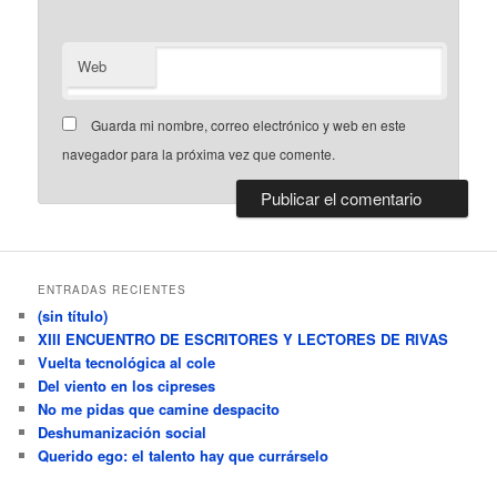
Web
Guarda mi nombre, correo electrónico y web en este
navegador para la próxima vez que comente.
ENTRADAS RECIENTES
(sin título)
XIII ENCUENTRO DE ESCRITORES Y LECTORES DE RIVAS
Vuelta tecnológica al cole
Del viento en los cipreses
No me pidas que camine despacito
Deshumanización social
Querido ego: el talento hay que currárselo