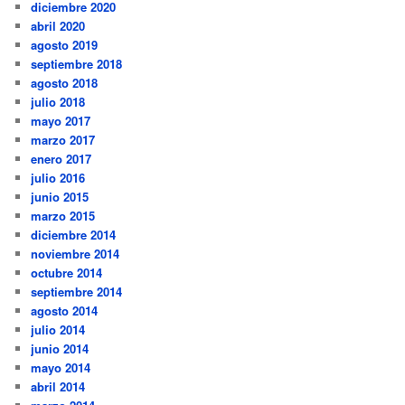
diciembre 2020
abril 2020
agosto 2019
septiembre 2018
agosto 2018
julio 2018
mayo 2017
marzo 2017
enero 2017
julio 2016
junio 2015
marzo 2015
diciembre 2014
noviembre 2014
octubre 2014
septiembre 2014
agosto 2014
julio 2014
junio 2014
mayo 2014
abril 2014