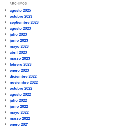
ARCHIVOS
agosto 2025
octubre 2023
septiembre 2023
agosto 2023
julio 2023
junio 2023
mayo 2023
abril 2023
marzo 2023
febrero 2023
enero 2023
diciembre 2022
noviembre 2022
octubre 2022
agosto 2022
julio 2022
junio 2022
mayo 2022
marzo 2022
enero 2021