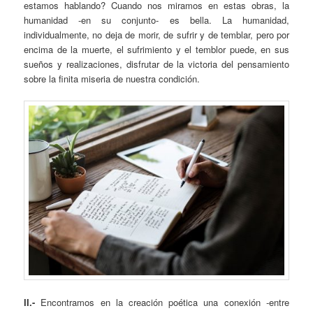
estamos hablando? Cuando nos miramos en estas obras, la
humanidad -en su conjunto- es bella. La humanidad,
individualmente, no deja de morir, de sufrir y de temblar, pero por
encima de la muerte, el sufrimiento y el temblor puede, en sus
sueños y realizaciones, disfrutar de la victoria del pensamiento
sobre la finita miseria de nuestra condición.
II.-
Encontramos en la creación poética una conexión -entre