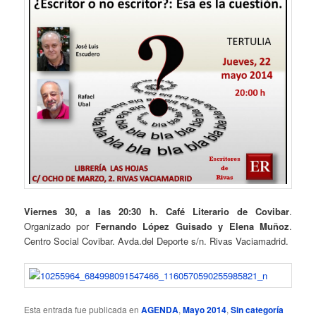
Viernes 30, a las 20:30 h. Café Literario de Covibar
.
Organizado por
Fernando López Guisado y Elena Muñoz
.
Centro Social Covibar. Avda.del Deporte s/n. Rivas Vaciamadrid.
Esta entrada fue publicada en
AGENDA
,
Mayo 2014
,
Sin categoría