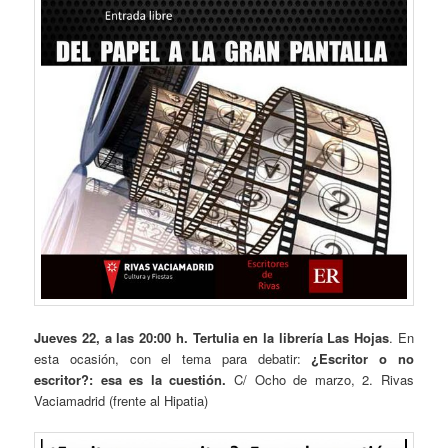
Jueves 22, a las 20:00 h. Tertulia en la librería Las Hojas
. En
esta ocasión, con el tema para debatir:
¿Escritor o no
escritor?: esa es la cuestión.
C/ Ocho de marzo, 2. Rivas
Vaciamadrid (frente al Hipatia)