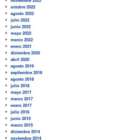
noviembre 2022
octubre 2022
agosto 2022
julio 2022
junio 2022
mayo 2022
marzo 2022
enero 2021
diciembre 2020
abril 2020
agosto 2019
septiembre 2018
agosto 2018
julio 2018
mayo 2017
marzo 2017
enero 2017
julio 2016
junio 2015
marzo 2015
diciembre 2014
noviembre 2014