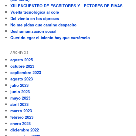
XIII ENCUENTRO DE ESCRITORES Y LECTORES DE RIVAS
Vuelta tecnológica al cole
Del viento en los cipreses
No me pidas que camine despacito
Deshumanización social
Querido ego: el talento hay que currárselo
ARCHIVOS
agosto 2025
octubre 2023
septiembre 2023
agosto 2023
julio 2023
junio 2023
mayo 2023
abril 2023
marzo 2023
febrero 2023
enero 2023
diciembre 2022