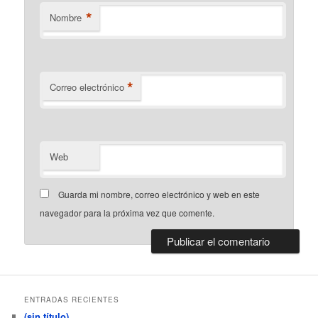
*
Nombre
*
Correo electrónico
Web
Guarda mi nombre, correo electrónico y web en este
navegador para la próxima vez que comente.
ENTRADAS RECIENTES
(sin título)