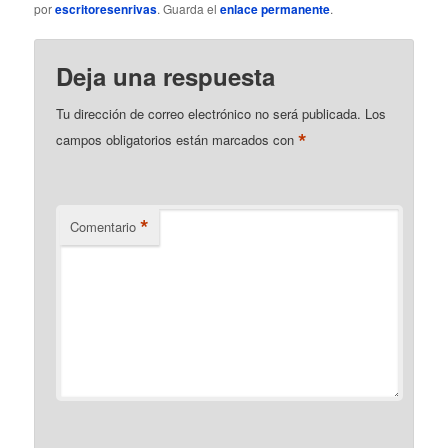
por
escritoresenrivas
. Guarda el
enlace permanente
.
Deja una respuesta
Tu dirección de correo electrónico no será publicada.
Los
*
campos obligatorios están marcados con
*
Comentario