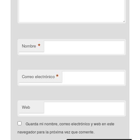
*
Nombre
*
Correo electrónico
Web
Guarda mi nombre, correo electrónico y web en este
navegador para la próxima vez que comente.