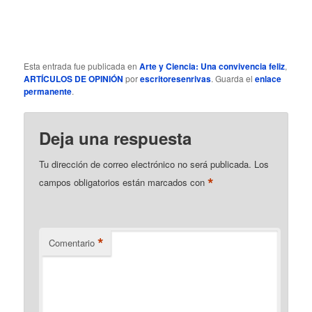
Esta entrada fue publicada en
Arte y Ciencia: Una convivencia feliz
,
ARTÍCULOS DE OPINIÓN
por
escritoresenrivas
. Guarda el
enlace
permanente
.
Deja una respuesta
Tu dirección de correo electrónico no será publicada.
Los
*
campos obligatorios están marcados con
*
Comentario