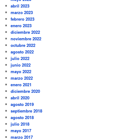
abril 2023
marzo 2023
febrero 2023
enero 2023
diciembre 2022
noviembre 2022
octubre 2022
agosto 2022
julio 2022
junio 2022
mayo 2022
marzo 2022
enero 2021
diciembre 2020
abril 2020
agosto 2019
septiembre 2018
agosto 2018
julio 2018
mayo 2017
marzo 2017