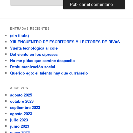
ENTRADAS RECIENTES
(sin título)
XIII ENCUENTRO DE ESCRITORES Y LECTORES DE RIVAS
Vuelta tecnológica al cole
Del viento en los cipreses
No me pidas que camine despacito
Deshumanización social
Querido ego: el talento hay que currárselo
ARCHIVOS
agosto 2025
octubre 2023
septiembre 2023
agosto 2023
julio 2023
junio 2023
mayo 2023