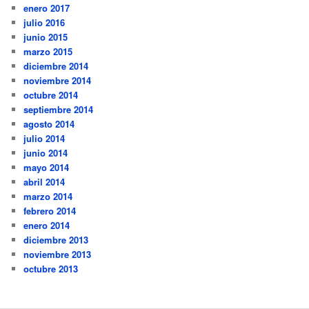
enero 2017
julio 2016
junio 2015
marzo 2015
diciembre 2014
noviembre 2014
octubre 2014
septiembre 2014
agosto 2014
julio 2014
junio 2014
mayo 2014
abril 2014
marzo 2014
febrero 2014
enero 2014
diciembre 2013
noviembre 2013
octubre 2013