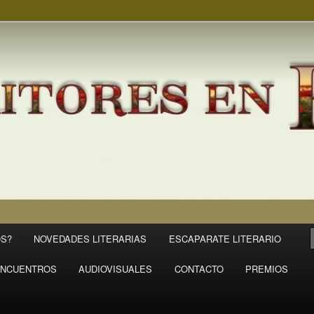
S?
NOVEDADES LITERARIAS
ESCAPARATE LITERARIO
NCUENTROS
AUDIOVISUALES
CONTACTO
PREMIOS