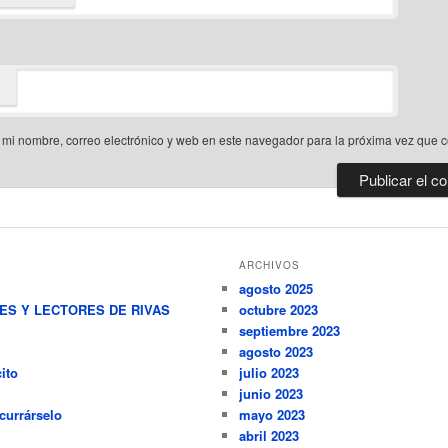
mi nombre, correo electrónico y web en este navegador para la próxima vez que 
ARCHIVOS
agosto 2025
RES Y LECTORES DE RIVAS
octubre 2023
septiembre 2023
agosto 2023
ito
julio 2023
junio 2023
currárselo
mayo 2023
abril 2023