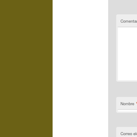
Comentar
Nombre
Correo el