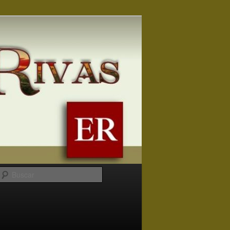
Buscar