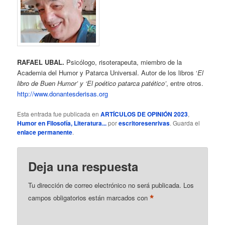
RAFAEL UBAL.
Psicólogo, risoterapeuta, miembro de la
Academia del Humor y Patarca Universal. Autor de los libros ‘
El
libro de Buen Humor’ y ‘El poético patarca patético’
, entre otros.
http://www.donantesderisas.org
Esta entrada fue publicada en
ARTÍCULOS DE OPINIÓN 2023
,
Humor en Filosofía, Literatura...
por
escritoresenrivas
. Guarda el
enlace permanente
.
Deja una respuesta
Tu dirección de correo electrónico no será publicada.
Los
*
campos obligatorios están marcados con