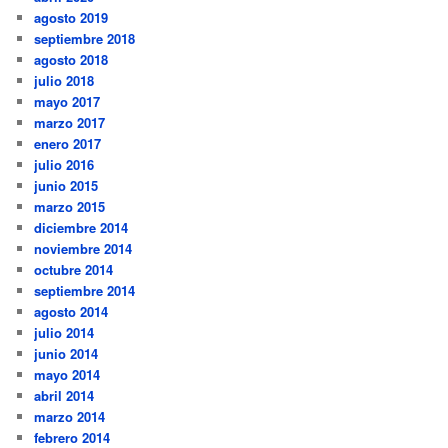
agosto 2019
septiembre 2018
agosto 2018
julio 2018
mayo 2017
marzo 2017
enero 2017
julio 2016
junio 2015
marzo 2015
diciembre 2014
noviembre 2014
octubre 2014
septiembre 2014
agosto 2014
julio 2014
junio 2014
mayo 2014
abril 2014
marzo 2014
febrero 2014