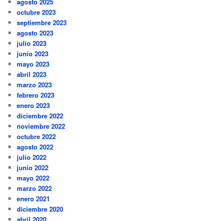
agosto 2025
octubre 2023
septiembre 2023
agosto 2023
julio 2023
junio 2023
mayo 2023
abril 2023
marzo 2023
febrero 2023
enero 2023
diciembre 2022
noviembre 2022
octubre 2022
agosto 2022
julio 2022
junio 2022
mayo 2022
marzo 2022
enero 2021
diciembre 2020
abril 2020