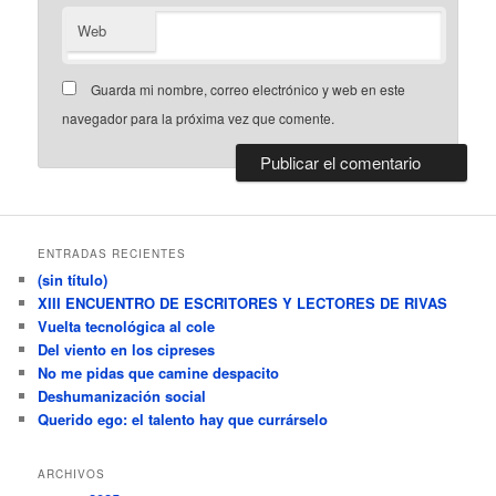
Web
Guarda mi nombre, correo electrónico y web en este
navegador para la próxima vez que comente.
ENTRADAS RECIENTES
(sin título)
XIII ENCUENTRO DE ESCRITORES Y LECTORES DE RIVAS
Vuelta tecnológica al cole
Del viento en los cipreses
No me pidas que camine despacito
Deshumanización social
Querido ego: el talento hay que currárselo
ARCHIVOS