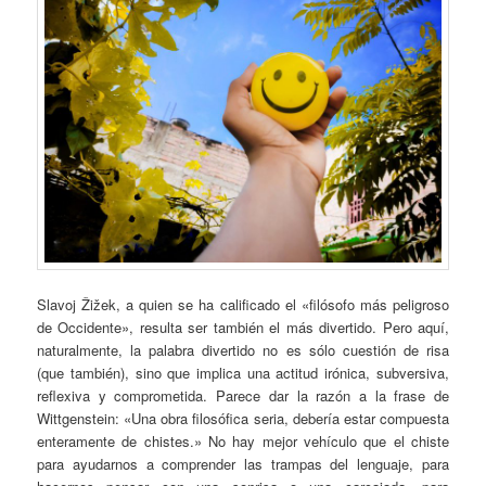
Slavoj Žižek, a quien se ha calificado el «filósofo más peligroso
de Occidente», resulta ser también el más divertido. Pero aquí,
naturalmente, la palabra divertido no es sólo cuestión de risa
(que también), sino que implica una actitud irónica, subversiva,
reflexiva y comprometida. Parece dar la razón a la frase de
Wittgenstein: «Una obra filosófica seria, debería estar compuesta
enteramente de chistes.» No hay mejor vehículo que el chiste
para ayudarnos a comprender las trampas del lenguaje, para