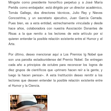
Mingote como presidente honorífico perpetuo y a José María
Peridis como embajador; está dirigido por un director académico,
Tomás Gallego, dos directores técnicos, Julio Rey y Nieves
Concostrina, y un secretario ejecutivo, Juan García Cerrada.
Pues bien, es a esta entidad, estrechamente vinculada y desde
hace años, colaboradora con nuestra Asociación Donantes de
Risas a la que remito a los lectores de este artículo por si
quieren entender la posible relación existente entre el Humor y el
Arte.
Por último, deseo mencionar aquí a Los Premios Ig Nobel que
son una parodia estadounidense del Premio Nobel. Se entregan
cada año a principios de octubre para reconocer los logros de
diez grupos de científicos que «primero hacen reír a la gente, y
luego la hacen pensar». A esta Institución deseo remitir a los
lectores que deseen entender la posible relación existente entre
el Humor y la Ciencia.