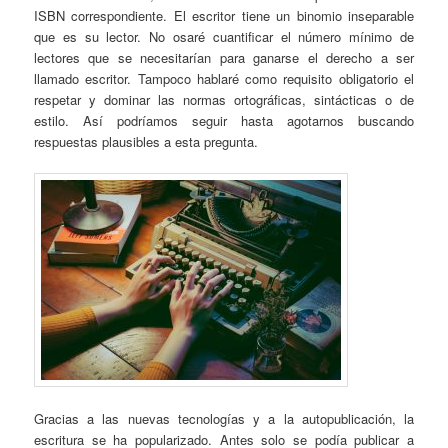
ISBN correspondiente. El escritor tiene un binomio inseparable
que es su lector. No osaré cuantificar el número mínimo de
lectores que se necesitarían para ganarse el derecho a ser
llamado escritor. Tampoco hablaré como requisito obligatorio el
respetar y dominar las normas ortográficas, sintácticas o de
estilo. Así podríamos seguir hasta agotarnos buscando
respuestas plausibles a esta pregunta.
Gracias a las nuevas tecnologías y a la autopublicación, la
escritura se ha popularizado. Antes solo se podía publicar a