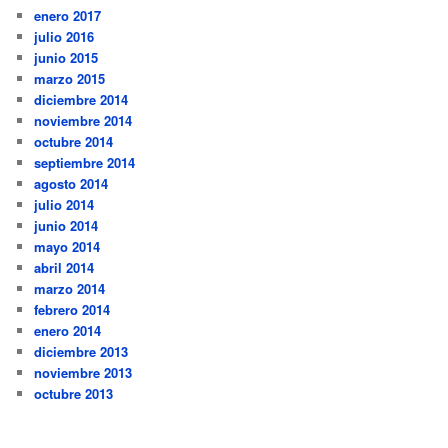
enero 2017
julio 2016
junio 2015
marzo 2015
diciembre 2014
noviembre 2014
octubre 2014
septiembre 2014
agosto 2014
julio 2014
junio 2014
mayo 2014
abril 2014
marzo 2014
febrero 2014
enero 2014
diciembre 2013
noviembre 2013
octubre 2013