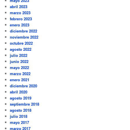
mayo 2023
abril 2023
marzo 2023
febrero 2023
enero 2023
diciembre 2022
noviembre 2022
octubre 2022
agosto 2022
julio 2022
junio 2022
mayo 2022
marzo 2022
enero 2021
diciembre 2020
abril 2020
agosto 2019
septiembre 2018
agosto 2018
julio 2018
mayo 2017
marzo 2017