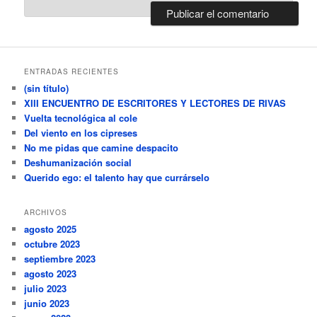
ENTRADAS RECIENTES
(sin título)
XIII ENCUENTRO DE ESCRITORES Y LECTORES DE RIVAS
Vuelta tecnológica al cole
Del viento en los cipreses
No me pidas que camine despacito
Deshumanización social
Querido ego: el talento hay que currárselo
ARCHIVOS
agosto 2025
octubre 2023
septiembre 2023
agosto 2023
julio 2023
junio 2023