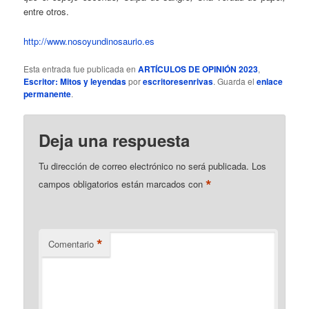
entre otros.
http://www.nosoyundinosaurio.es
Esta entrada fue publicada en
ARTÍCULOS DE OPINIÓN 2023
,
Escritor: Mitos y leyendas
por
escritoresenrivas
. Guarda el
enlace
permanente
.
Deja una respuesta
Tu dirección de correo electrónico no será publicada.
Los
*
campos obligatorios están marcados con
*
Comentario