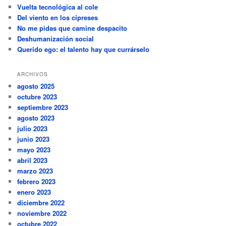
Vuelta tecnológica al cole
Del viento en los cipreses
No me pidas que camine despacito
Deshumanización social
Querido ego: el talento hay que currárselo
ARCHIVOS
agosto 2025
octubre 2023
septiembre 2023
agosto 2023
julio 2023
junio 2023
mayo 2023
abril 2023
marzo 2023
febrero 2023
enero 2023
diciembre 2022
noviembre 2022
octubre 2022