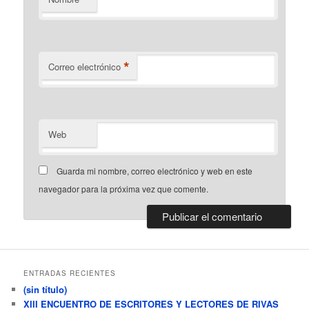
*
Correo electrónico
Web
Guarda mi nombre, correo electrónico y web en este
navegador para la próxima vez que comente.
ENTRADAS RECIENTES
(sin título)
XIII ENCUENTRO DE ESCRITORES Y LECTORES DE RIVAS