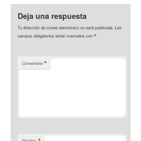
Deja una respuesta
Tu dirección de correo electrónico no será publicada.
Los
*
campos obligatorios están marcados con
*
Comentario
*
Nombre