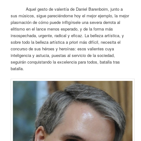
Aquel gesto de valentía de Daniel Barenboim, junto a
sus músicos, sigue pareciéndome hoy el mejor ejemplo, la mejor
plasmación de cómo puede infligírsele una severa derrota al
elitismo en el lance menos esperado, y de la forma más
insospechada, urgente, radical y eficaz. La belleza artística, y
sobre todo la belleza artística a priori más difícil, necesita el
concurso de sus héroes y heroínas: esos valientes cuya
inteligencia y astucia, puestas al servicio de la sociedad,
seguirán conquistando la excelencia para todos, batalla tras
batalla.