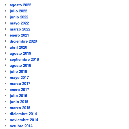
agosto 2022
julio 2022
junio 2022
mayo 2022
marzo 2022
enero 2021
diciembre 2020
abril 2020
agosto 2019
septiembre 2018
agosto 2018
julio 2018
mayo 2017
marzo 2017
enero 2017
julio 2016
junio 2015
marzo 2015
diciembre 2014
noviembre 2014
octubre 2014