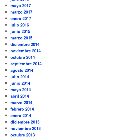
mayo 2017
marzo 2017
enero 2017
julio 2016
junio 2015
marzo 2015
diciembre 2014
noviembre 2014
octubre 2014
septiembre 2014
agosto 2014
julio 2014
junio 2014
mayo 2014
abril 2014
marzo 2014
febrero 2014
enero 2014
diciembre 2013
noviembre 2013
octubre 2013