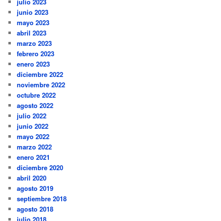
julio 2023
junio 2023
mayo 2023
abril 2023
marzo 2023
febrero 2023
enero 2023
diciembre 2022
noviembre 2022
octubre 2022
agosto 2022
julio 2022
junio 2022
mayo 2022
marzo 2022
enero 2021
diciembre 2020
abril 2020
agosto 2019
septiembre 2018
agosto 2018
julio 2018