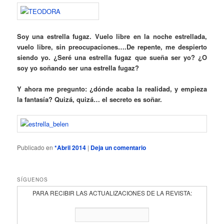
Soy una estrella fugaz. Vuelo libre en la noche estrellada,
vuelo libre, sin preocupaciones….De repente, me despierto
siendo yo. ¿Seré una estrella fugaz que sueña ser yo? ¿O
soy yo soñando ser una estrella fugaz?
Y ahora me pregunto: ¿dónde acaba la realidad, y empieza
la fantasía? Quizá, quizá… el secreto es soñar.
Publicado en
*Abril 2014
|
Deja un comentario
SÍGUENOS
PARA RECIBIR LAS ACTUALIZACIONES DE LA REVISTA: