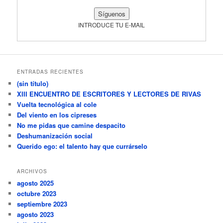
INTRODUCE TU E-MAIL
ENTRADAS RECIENTES
(sin título)
XIII ENCUENTRO DE ESCRITORES Y LECTORES DE RIVAS
Vuelta tecnológica al cole
Del viento en los cipreses
No me pidas que camine despacito
Deshumanización social
Querido ego: el talento hay que currárselo
ARCHIVOS
agosto 2025
octubre 2023
septiembre 2023
agosto 2023