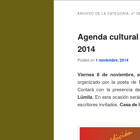
ARCHIVO DE LA CATEGORÍA:
2º 
Agenda cultural 
2014
Posted on
1 noviembre, 2014
Viernes 8 de noviembre,
organizado por la poeta de
Contará con la presencia de
Lümila.
En esta ocasión serán 
escritores invitados.
Casa de l