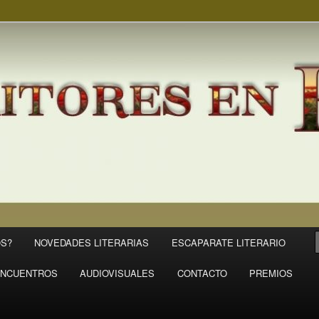
S?
NOVEDADES LITERARIAS
ESCAPARATE LITERARIO
NCUENTROS
AUDIOVISUALES
CONTACTO
PREMIOS