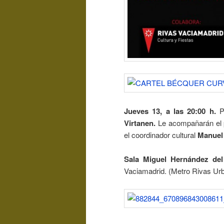
Jueves 13, a las 20:00 h.
P
Virtanen.
Le acompañarán el
el coordinador cultural
Manuel
Sala Miguel Hernández del
Vaciamadrid. (Metro Rivas Ur