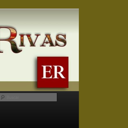
Buscar