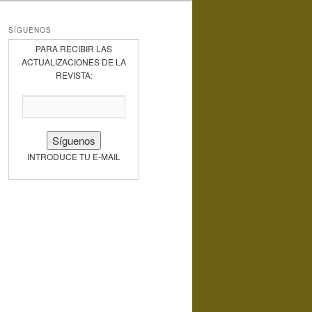
SÍGUENOS
PARA RECIBIR LAS
ACTUALIZACIONES DE LA
REVISTA:
INTRODUCE TU E-MAIL