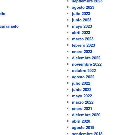
septiembre 2023
agosto 2023
ito
julio 2023
junio 2023
currárselo
mayo 2023
abril 2023
marzo 2023
febrero 2023
enero 2023
diciembre 2022
noviembre 2022
octubre 2022
agosto 2022
julio 2022
junio 2022
mayo 2022
marzo 2022
enero 2021
diciembre 2020
abril 2020
agosto 2019
septiembre 2018