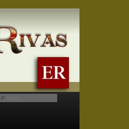
Buscar