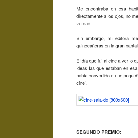
Me encontraba en esa habi
directamente a los ojos, no me
verdad.
Sin embargo, mi editora me
quinceañeras en la gran pantal
El día que fui al cine a ver lo
ideas las que estaban en esa 
había convertido en un pequeño
cine”.
SEGUNDO PREMIO: