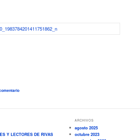
 comentario
ARCHIVOS
agosto 2025
RES Y LECTORES DE RIVAS
octubre 2023