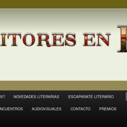
S?
NOVEDADES LITERARIAS
ESCAPARATE LITERARIO
NCUENTROS
AUDIOVISUALES
CONTACTO
PREMIOS