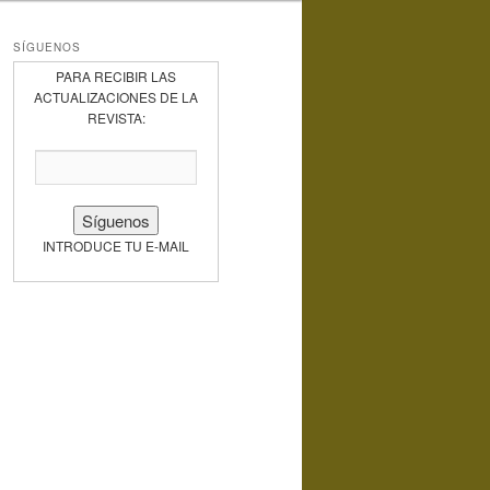
SÍGUENOS
PARA RECIBIR LAS
ACTUALIZACIONES DE LA
REVISTA:
INTRODUCE TU E-MAIL