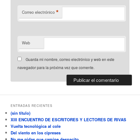
*
Correo electrónico
Web
Guarda mi nombre, correo electrónico y web en este
navegador para la próxima vez que comente.
ENTRADAS RECIENTES
(sin título)
XIII ENCUENTRO DE ESCRITORES Y LECTORES DE RIVAS
Vuelta tecnológica al cole
Del viento en los cipreses
No me pidas que camine despacito