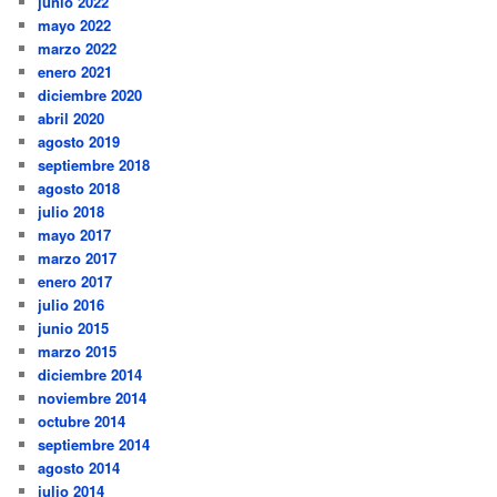
junio 2022
mayo 2022
marzo 2022
enero 2021
diciembre 2020
abril 2020
agosto 2019
septiembre 2018
agosto 2018
julio 2018
mayo 2017
marzo 2017
enero 2017
julio 2016
junio 2015
marzo 2015
diciembre 2014
noviembre 2014
octubre 2014
septiembre 2014
agosto 2014
julio 2014