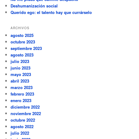
Deshumanización social
Querido ego: el talento hay que currárselo
ARCHIVOS
agosto 2025
octubre 2023
septiembre 2023
agosto 2023
julio 2023
junio 2023
mayo 2023
abril 2023
marzo 2023
febrero 2023
enero 2023
diciembre 2022
noviembre 2022
octubre 2022
agosto 2022
julio 2022