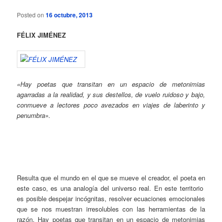
Posted on
16 octubre, 2013
FÉLIX JIMÉNEZ
«Hay poetas que transitan en un espacio de metonimias
agarradas a la realidad, y sus destellos, de vuelo ruidoso y bajo,
conmueve a lectores poco avezados en viajes de laberinto y
penumbra».
Resulta que el mundo en el que se mueve el creador, el poeta en
este caso, es una analogía del universo real. En este territorio
es posible despejar incógnitas, resolver ecuaciones emocionales
que se nos muestran irresolubles con las herramientas de la
razón. Hay poetas que transitan en un espacio de metonimias