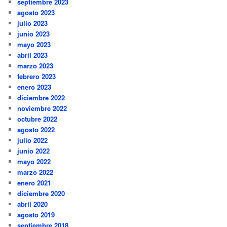
septiembre 2023
agosto 2023
julio 2023
junio 2023
mayo 2023
abril 2023
marzo 2023
febrero 2023
enero 2023
diciembre 2022
noviembre 2022
octubre 2022
agosto 2022
julio 2022
junio 2022
mayo 2022
marzo 2022
enero 2021
diciembre 2020
abril 2020
agosto 2019
septiembre 2018