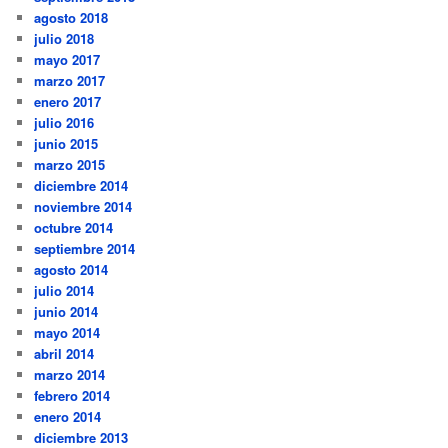
agosto 2018
julio 2018
mayo 2017
marzo 2017
enero 2017
julio 2016
junio 2015
marzo 2015
diciembre 2014
noviembre 2014
octubre 2014
septiembre 2014
agosto 2014
julio 2014
junio 2014
mayo 2014
abril 2014
marzo 2014
febrero 2014
enero 2014
diciembre 2013