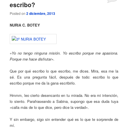
escribo?
Posted on
2 diciembre, 2013
NURIA C. BOTEY
«Yo no tengo ninguna misión. Yo escribo porque me apasiona.
Porque me hace disfrutar».
Que por qué escribo lo que escribo, me dices. Mira, esa me la
sé. Es una pregunta fácil, después de todo: escribo lo que
escribo porque me da la gana escribirlo.
Hmmm, leo cierto desencanto en tu mirada. No era mi intención,
lo siento. Parafraseando a Sabina, supongo que esa duda tuya
«
calla más de lo que dice, pero dice la verdad».
Y sin embargo, sigo sin entender qué es lo que te sorprende de
mí.