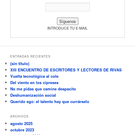
INTRODUCE TU E-MAIL
ENTRADAS RECIENTES
(sin título)
XIII ENCUENTRO DE ESCRITORES Y LECTORES DE RIVAS
Vuelta tecnológica al cole
Del viento en los cipreses
No me pidas que camine despacito
Deshumanización social
Querido ego: el talento hay que currárselo
ARCHIVOS
agosto 2025
octubre 2023