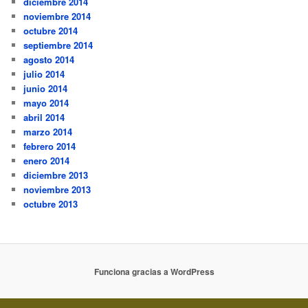
diciembre 2014
noviembre 2014
octubre 2014
septiembre 2014
agosto 2014
julio 2014
junio 2014
mayo 2014
abril 2014
marzo 2014
febrero 2014
enero 2014
diciembre 2013
noviembre 2013
octubre 2013
Funciona gracias a WordPress