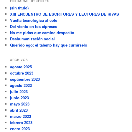
ENTRADAS RECIENTES
(sin título)
XIII ENCUENTRO DE ESCRITORES Y LECTORES DE RIVAS
Vuelta tecnológica al cole
Del viento en los cipreses
No me pidas que camine despacito
Deshumanización social
Querido ego: el talento hay que currárselo
ARCHIVOS
agosto 2025
octubre 2023
septiembre 2023
agosto 2023
julio 2023
junio 2023
mayo 2023
abril 2023
marzo 2023
febrero 2023
enero 2023