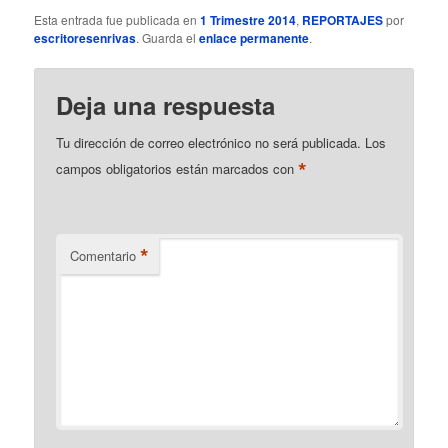
Esta entrada fue publicada en
1 Trimestre 2014
,
REPORTAJES
por
escritoresenrivas
. Guarda el
enlace permanente
.
Deja una respuesta
Tu dirección de correo electrónico no será publicada.
Los
*
campos obligatorios están marcados con
*
Comentario