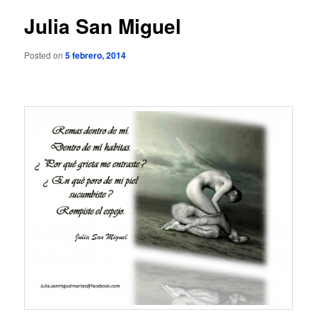
Julia San Miguel
Posted on
5 febrero, 2014