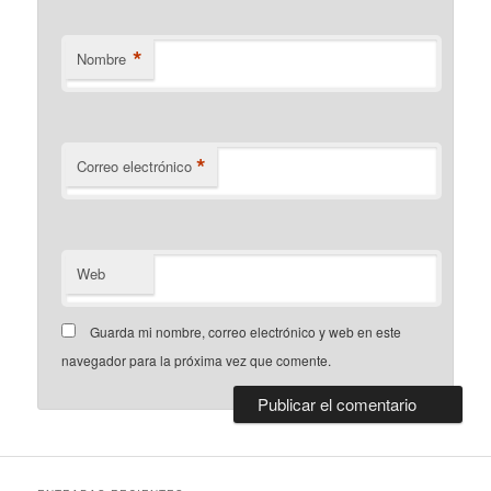
*
Nombre
*
Correo electrónico
Web
Guarda mi nombre, correo electrónico y web en este
navegador para la próxima vez que comente.