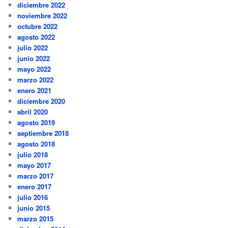
diciembre 2022
noviembre 2022
octubre 2022
agosto 2022
julio 2022
junio 2022
mayo 2022
marzo 2022
enero 2021
diciembre 2020
abril 2020
agosto 2019
septiembre 2018
agosto 2018
julio 2018
mayo 2017
marzo 2017
enero 2017
julio 2016
junio 2015
marzo 2015