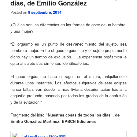
días, de Emilio González
Posted on
8 septiembre, 2014
¿Cuáles son las diferencias en las formas de goce de un hombre
y una mujer?
“El orgasmo es un punto de desvanecimiento del sujeto, sea
hombre o mujer. Entre el goce orgásmico y el sujeto propiamente
dicho hay un tiempo de exclusión… La experiencia orgásmica le
quita al sujeto sus cimientos identificatorios.
El goce orgásmico hace estragos en el sujeto, aniquilándolo
durante unos instantes. Los efectos subjetivos de este eclipse
nunca faltan: van desde la más liviana desorientación hasta la
angustia profunda, pasando por todos los grados de la confusión
y de la evitación.”
Fragmento del libro
“Nuestras cosas de todos los días”, de
Emilio González Martínez. EPBCN Ediciones