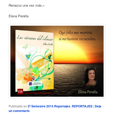
Renazco una vez más.»
Elena Peralta
Publicado en
2º Semestre 2014 Reportajes
,
REPORTAJES
|
Deja
un comentario