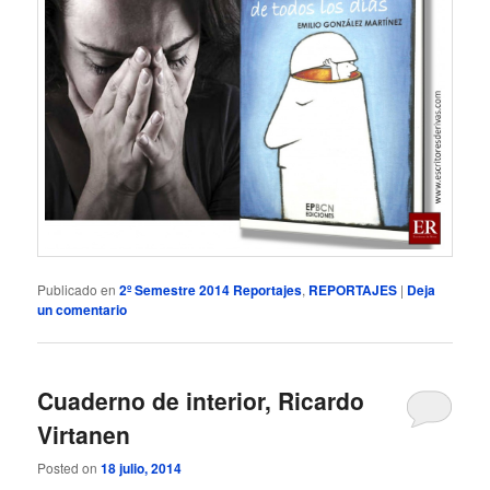
Publicado en
2º Semestre 2014 Reportajes
,
REPORTAJES
|
Deja
un comentario
Cuaderno de interior, Ricardo
Virtanen
Posted on
18 julio, 2014