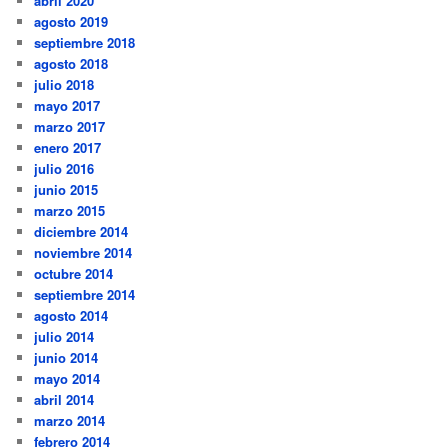
abril 2020
agosto 2019
septiembre 2018
agosto 2018
julio 2018
mayo 2017
marzo 2017
enero 2017
julio 2016
junio 2015
marzo 2015
diciembre 2014
noviembre 2014
octubre 2014
septiembre 2014
agosto 2014
julio 2014
junio 2014
mayo 2014
abril 2014
marzo 2014
febrero 2014