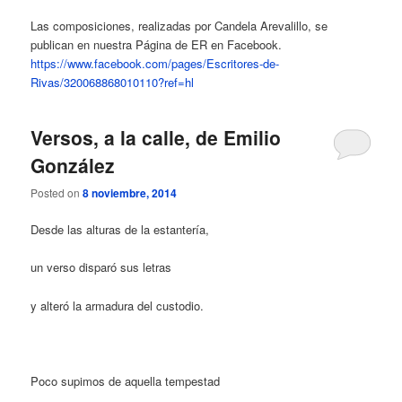
Las composiciones, realizadas por Candela Arevalillo, se
publican en nuestra Página de ER en Facebook.
https://www.facebook.com/pages/Escritores-de-
Rivas/320068868010110?ref=hl
Versos, a la calle, de Emilio
González
Posted on
8 noviembre, 2014
Desde las alturas de la estantería,
un verso disparó sus letras
y alteró la armadura del custodio.
Poco supimos de aquella tempestad