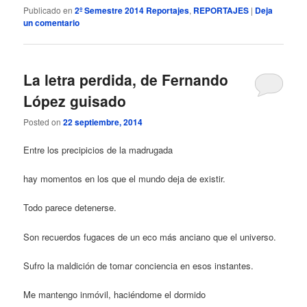
Publicado en
2º Semestre 2014 Reportajes
,
REPORTAJES
|
Deja
un comentario
La letra perdida, de Fernando
López guisado
Posted on
22 septiembre, 2014
Entre los precipicios de la madrugada
hay momentos en los que el mundo deja de existir.
Todo parece detenerse.
Son recuerdos fugaces de un eco más anciano que el universo.
Sufro la maldición de tomar conciencia en esos instantes.
Me mantengo inmóvil, haciéndome el dormido