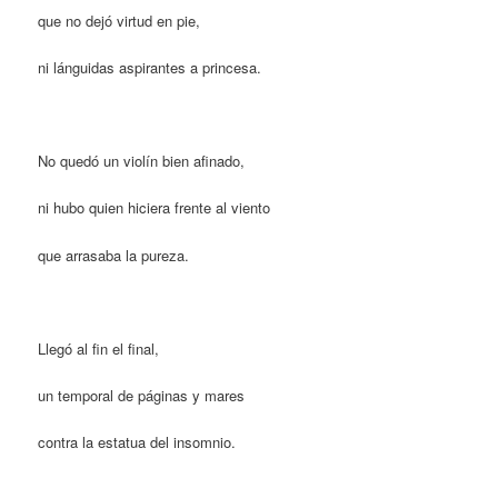
que no dejó virtud en pie,
ni lánguidas aspirantes a princesa.
No quedó un violín bien afinado,
ni hubo quien hiciera frente al viento
que arrasaba la pureza.
Llegó al fin el final,
un temporal de páginas y mares
contra la estatua del insomnio.