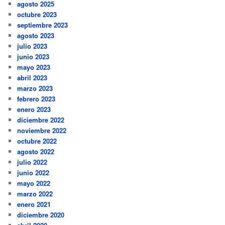
agosto 2025
octubre 2023
septiembre 2023
agosto 2023
julio 2023
junio 2023
mayo 2023
abril 2023
marzo 2023
febrero 2023
enero 2023
diciembre 2022
noviembre 2022
octubre 2022
agosto 2022
julio 2022
junio 2022
mayo 2022
marzo 2022
enero 2021
diciembre 2020