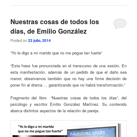
Nuestras cosas de todos los
días, de Emilio González
Posted on
23 julio, 2014
“Yo le digo a mi marido que no me pegue tan fuerte”
“Esta frase fue pronunciada en el transcurso de una sesión. En
esta manifestación, además de un pedido de que el daño sea
menor, observamos también que no hay una firme decisión de
poner fin al drama … garantizando que no habrá transformación.”
Fragmento del libro “Nuestras cosas de todos los días”, del
psicólogo y escritor Emilio González Martínez. Su contenido
abarca distintos aspectos de la relación de pareja.