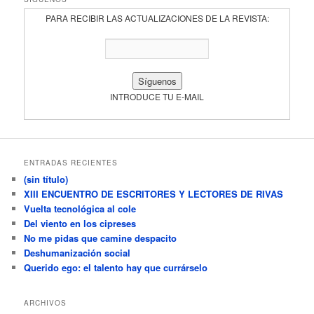
PARA RECIBIR LAS ACTUALIZACIONES DE LA REVISTA:
INTRODUCE TU E-MAIL
ENTRADAS RECIENTES
(sin título)
XIII ENCUENTRO DE ESCRITORES Y LECTORES DE RIVAS
Vuelta tecnológica al cole
Del viento en los cipreses
No me pidas que camine despacito
Deshumanización social
Querido ego: el talento hay que currárselo
ARCHIVOS