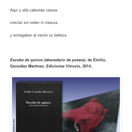
Aquí y allá valientes versos
crecían sin orden ni mesura
y entregaban al viento su belleza.
Escoba de quince (abecedario de poesía)
, de Emilio,
González Martínez. Ediciones Vitruvio, 2014.