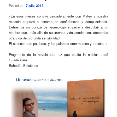
Posted on
17 julio, 2014
«En esos meses conviví verdaderamente con Mateo y nuestra
relación empezó a llenarse de confidencias y complicidades.
Detrás de su coraza de arqueólogo empecé a descubrir a un
hombre que, más allá de su intensa vida académica, atesoraba
otra vida de profunda sensibilidad.
El silencio eran palabras, y las palabras eran música y caricias.»
Fragmento de la novela «La luz que oculta la niebla» José
Guadalajara.
Bohodón Ediciones