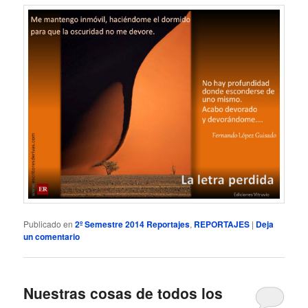
Publicado en
2º Semestre 2014 Reportajes
,
REPORTAJES
|
Deja
un comentario
Nuestras cosas de todos los