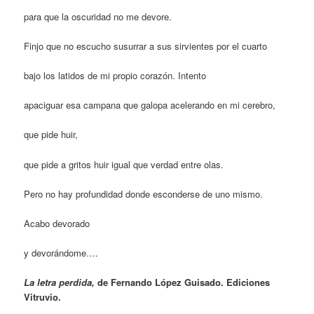
para que la oscuridad no me devore.
Finjo que no escucho susurrar a sus sirvientes por el cuarto
bajo los latidos de mi propio corazón. Intento
apaciguar esa campana que galopa acelerando en mi cerebro,
que pide huir,
que pide a gritos huir igual que verdad entre olas.
Pero no hay profundidad donde esconderse de uno mismo.
Acabo devorado
y devorándome….
La letra perdida,
de Fernando López Guisado. Ediciones
Vitruvio.