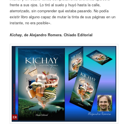
frente a sus ojos. Lo tiró al suelo y huyó hasta la calle,
aterrorizado, sin comprender qué estaba pasando. No podía
existir libro alguno capaz de mutar la tinta de sus páginas en un
instante, no era posible».
Kichay
, de Alejandro Romera. Chiado Editorial