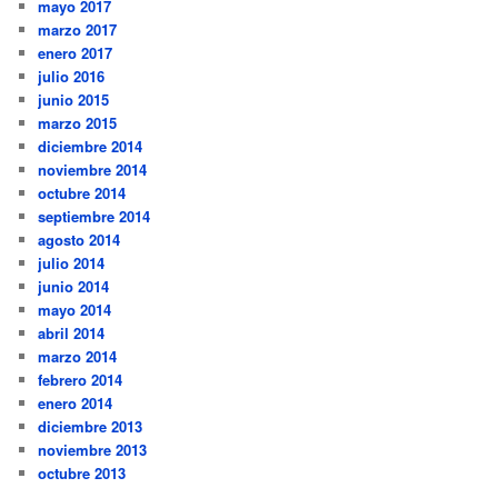
mayo 2017
marzo 2017
enero 2017
julio 2016
junio 2015
marzo 2015
diciembre 2014
noviembre 2014
octubre 2014
septiembre 2014
agosto 2014
julio 2014
junio 2014
mayo 2014
abril 2014
marzo 2014
febrero 2014
enero 2014
diciembre 2013
noviembre 2013
octubre 2013