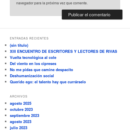
navegador para la próxima vez que comente.
ENTRADAS RECIENTES
(sin título)
XIII ENCUENTRO DE ESCRITORES Y LECTORES DE RIVAS
Vuelta tecnológica al cole
Del viento en los cipreses
No me pidas que camine despacito
Deshumanización social
Querido ego: el talento hay que currárselo
ARCHIVOS
agosto 2025
octubre 2023
septiembre 2023
agosto 2023
julio 2023