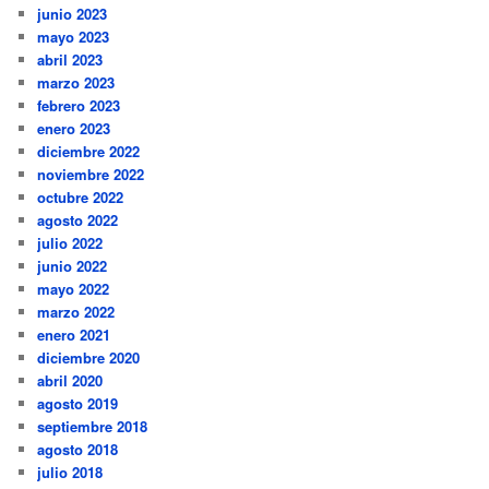
junio 2023
mayo 2023
abril 2023
marzo 2023
febrero 2023
enero 2023
diciembre 2022
noviembre 2022
octubre 2022
agosto 2022
julio 2022
junio 2022
mayo 2022
marzo 2022
enero 2021
diciembre 2020
abril 2020
agosto 2019
septiembre 2018
agosto 2018
julio 2018