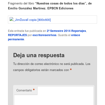
Fragmento del libro
“Nuestras cosas de todos los días”, de
Emilio González Martínez. EPBCN Ediciones
Esta entrada fue publicada en
2º Semestre 2014 Reportajes
,
REPORTAJES
por
escritoresenrivas
. Guarda el
enlace
permanente
.
Deja una respuesta
Tu dirección de correo electrónico no será publicada.
Los
*
campos obligatorios están marcados con
*
Comentario