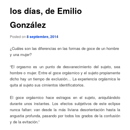
los días, de Emilio
González
Posted on
8 septiembre, 2014
¿Cuáles son las diferencias en las formas de goce de un hombre
y una mujer?
“El orgasmo es un punto de desvanecimiento del sujeto, sea
hombre o mujer. Entre el goce orgásmico y el sujeto propiamente
dicho hay un tiempo de exclusión… La experiencia orgásmica le
quita al sujeto sus cimientos identificatorios.
El goce orgásmico hace estragos en el sujeto, aniquilándolo
durante unos instantes. Los efectos subjetivos de este eclipse
nunca faltan: van desde la más liviana desorientación hasta la
angustia profunda, pasando por todos los grados de la confusión
y de la evitación.”