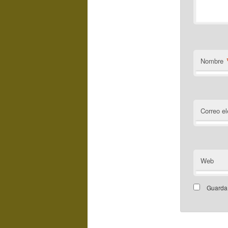
Nombre
Correo el
Web
Guarda 