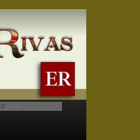
Buscar