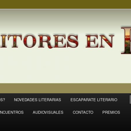
S?
NOVEDADES LITERARIAS
ESCAPARATE LITERARIO
NCUENTROS
AUDIOVISUALES
CONTACTO
PREMIOS