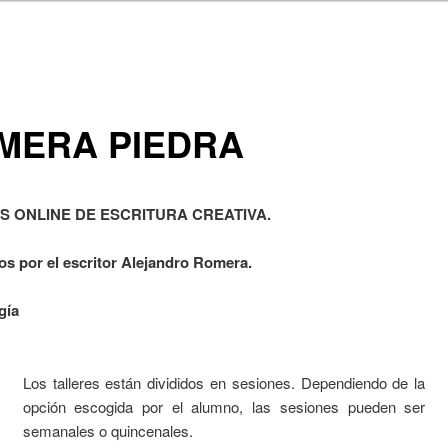
MERA PIEDRA
S ONLINE DE ESCRITURA CREATIVA.
os por el escritor Alejandro Romera.
gía
Los talleres están divididos en sesiones. Dependiendo de la
opción escogida por el alumno, las sesiones pueden ser
semanales o quincenales.