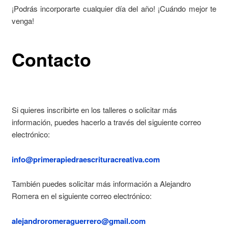
¡Podrás incorporarte cualquier día del año! ¡Cuándo mejor te
venga!
Contacto
Si quieres inscribirte en los talleres o solicitar más
información, puedes hacerlo a través del siguiente correo
electrónico:
info@primerapiedraescrituracreativa
.com
También puedes solicitar más información a Alejandro
Romera en el siguiente correo electrónico:
alejandroromeraguerrero@gmail
.com