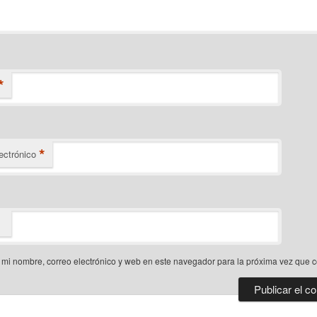
*
*
ectrónico
mi nombre, correo electrónico y web en este navegador para la próxima vez que 