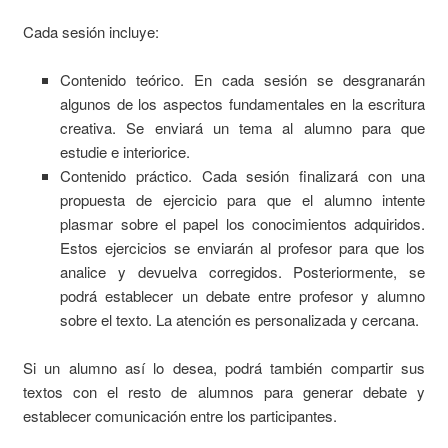
Cada sesión incluye:
Contenido teórico. En cada sesión se desgranarán
algunos de los aspectos fundamentales en la escritura
creativa. Se enviará un tema al alumno para que
estudie e interiorice.
Contenido práctico. Cada sesión finalizará con una
propuesta de ejercicio para que el alumno intente
plasmar sobre el papel los conocimientos adquiridos.
Estos ejercicios se enviarán al profesor para que los
analice y devuelva corregidos. Posteriormente, se
podrá establecer un debate entre profesor y alumno
sobre el texto. La atención es personalizada y cercana.
Si un alumno así lo desea, podrá también compartir sus
textos con el resto de alumnos para generar debate y
establecer comunicación entre los participantes.