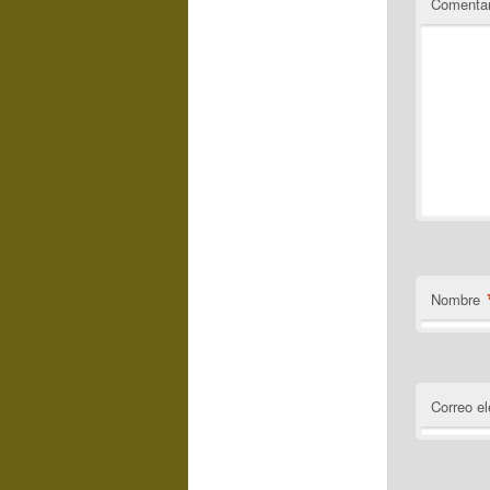
Comentar
Nombre
Correo el