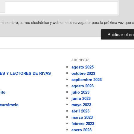
mi nombre, correo electrónico y web en este navegador para la próxima vez que 
ARCHIVOS
agosto 2025
RES Y LECTORES DE RIVAS
octubre 2023
septiembre 2023
agosto 2023
ito
julio 2023
junio 2023
currárselo
mayo 2023
abril 2023
marzo 2023
febrero 2023
enero 2023