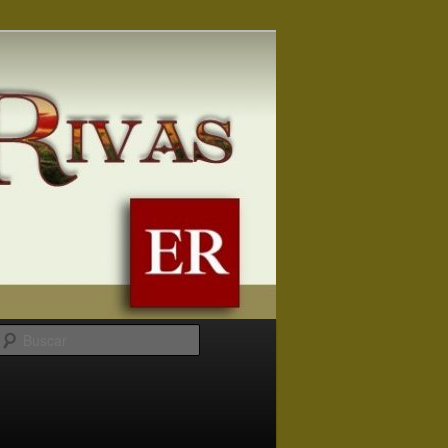
Buscar