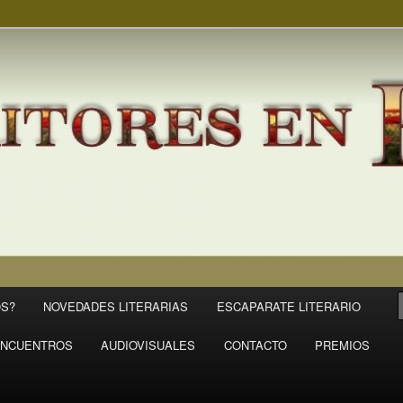
S?
NOVEDADES LITERARIAS
ESCAPARATE LITERARIO
NCUENTROS
AUDIOVISUALES
CONTACTO
PREMIOS