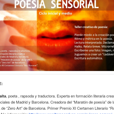
E:
alta
, poeta , rapsoda y traductora. Experta en formación literaria crea
ociales de Madrid y Barcelona. Creadora del “Maratón de poesía” de
 de “Zero Art” de Barcelona. Primer Premio XI Certamen Literario “