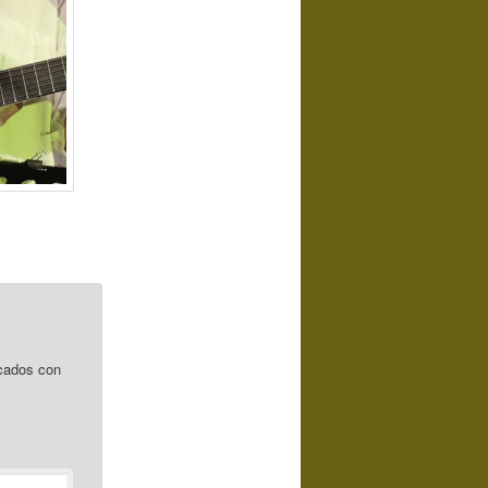
cados con