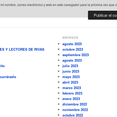
mi nombre, correo electrónico y web en este navegador para la próxima vez que 
ARCHIVOS
agosto 2025
RES Y LECTORES DE RIVAS
octubre 2023
septiembre 2023
agosto 2023
ito
julio 2023
junio 2023
currárselo
mayo 2023
abril 2023
marzo 2023
febrero 2023
enero 2023
diciembre 2022
noviembre 2022
octubre 2022