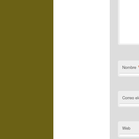
Nombre
Correo el
Web