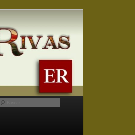
Buscar