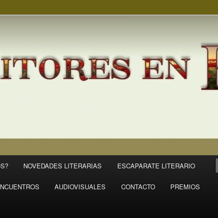
S?
NOVEDADES LITERARIAS
ESCAPARATE LITERARIO
NCUENTROS
AUDIOVISUALES
CONTACTO
PREMIOS