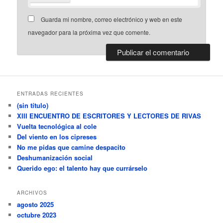
Guarda mi nombre, correo electrónico y web en este
navegador para la próxima vez que comente.
ENTRADAS RECIENTES
(sin título)
XIII ENCUENTRO DE ESCRITORES Y LECTORES DE RIVAS
Vuelta tecnológica al cole
Del viento en los cipreses
No me pidas que camine despacito
Deshumanización social
Querido ego: el talento hay que currárselo
ARCHIVOS
agosto 2025
octubre 2023