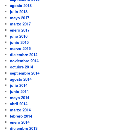
agosto 2018
julio 2018
mayo 2017
marzo 2017
enero 2017
julio 2016
junio 2015
marzo 2015
diciembre 2014
noviembre 2014
octubre 2014
septiembre 2014
agosto 2014
julio 2014
junio 2014
mayo 2014
abril 2014
marzo 2014
febrero 2014
enero 2014
diciembre 2013