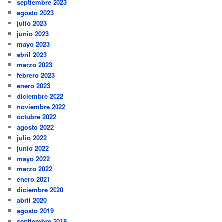
septiembre 2023
agosto 2023
julio 2023
junio 2023
mayo 2023
abril 2023
marzo 2023
febrero 2023
enero 2023
diciembre 2022
noviembre 2022
octubre 2022
agosto 2022
julio 2022
junio 2022
mayo 2022
marzo 2022
enero 2021
diciembre 2020
abril 2020
agosto 2019
septiembre 2018