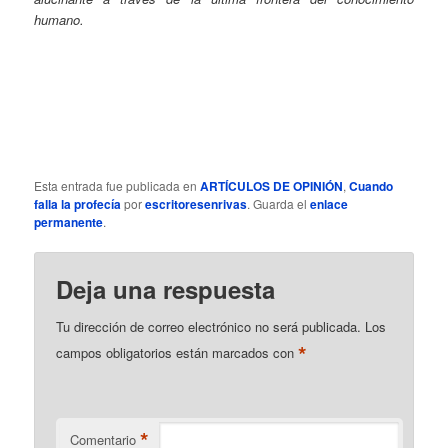
humano.
Esta entrada fue publicada en
ARTÍCULOS DE OPINIÓN
,
Cuando
falla la profecía
por
escritoresenrivas
. Guarda el
enlace
permanente
.
Deja una respuesta
Tu dirección de correo electrónico no será publicada.
Los
*
campos obligatorios están marcados con
*
Comentario