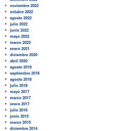
noviembre 2022
octubre 2022
agosto 2022
julio 2022
junio 2022
mayo 2022
marzo 2022
enero 2021
diciembre 2020
abril 2020
agosto 2019
septiembre 2018
agosto 2018
julio 2018
mayo 2017
marzo 2017
enero 2017
julio 2016
junio 2015
marzo 2015
diciembre 2014