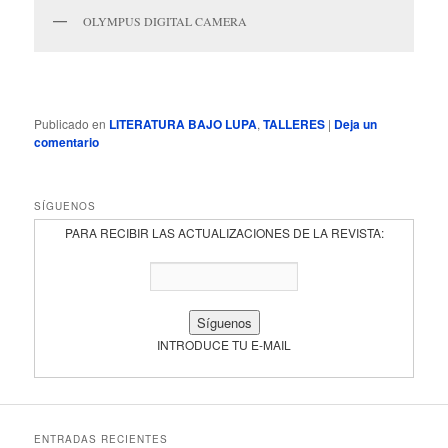
OLYMPUS DIGITAL CAMERA
Publicado en
LITERATURA BAJO LUPA
,
TALLERES
|
Deja un
comentario
SÍGUENOS
PARA RECIBIR LAS ACTUALIZACIONES DE LA REVISTA:
INTRODUCE TU E-MAIL
ENTRADAS RECIENTES