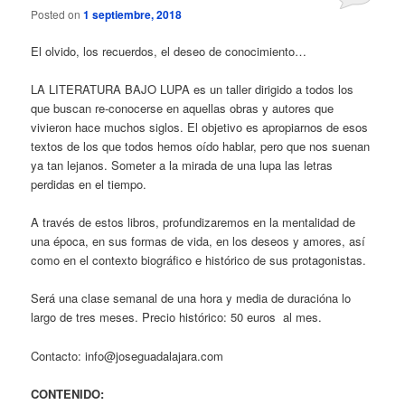
Posted on
1 septiembre, 2018
El olvido, los recuerdos, el deseo de conocimiento…
LA LITERATURA BAJO LUPA es un taller dirigido a todos los
que buscan re-conocerse en aquellas obras y autores que
vivieron hace muchos siglos. El objetivo es apropiarnos de esos
textos de los que todos hemos oído hablar, pero que nos suenan
ya tan lejanos. Someter a la mirada de una lupa las letras
perdidas en el tiempo.
A través de estos libros, profundizaremos en la mentalidad de
una época, en sus formas de vida, en los deseos y amores, así
como en el contexto biográfico e histórico de sus protagonistas.
Será una clase semanal de una hora y media de duracióna lo
largo de tres meses. Precio histórico: 50 euros al mes.
Contacto: info@joseguadalajara.com
CONTENIDO: