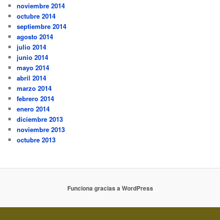
noviembre 2014
octubre 2014
septiembre 2014
agosto 2014
julio 2014
junio 2014
mayo 2014
abril 2014
marzo 2014
febrero 2014
enero 2014
diciembre 2013
noviembre 2013
octubre 2013
Funciona gracias a WordPress