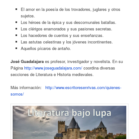
El amor en la poesía de los trovadores, juglares y otros
sujetos.
Los héroes de la épica y sus descomunales batallas.
Los clérigos enamorados y sus pasiones secretas.
Los hacedores de cuentos y sus enseñanzas.
Las astutas celestinas y los jóvenes incontinentes.
Aquellos pícaros de antaño.
José Guadalajara
es profesor, investigador y novelista. En su
Página
http://www.joseguadalajara.com/
coordina diversas
secciones de Literatura e Historia medievales.
Más información:
http://www.escritoresenrivas.com/quienes-
somos/