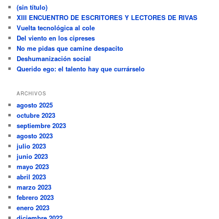
(sin título)
XIII ENCUENTRO DE ESCRITORES Y LECTORES DE RIVAS
Vuelta tecnológica al cole
Del viento en los cipreses
No me pidas que camine despacito
Deshumanización social
Querido ego: el talento hay que currárselo
ARCHIVOS
agosto 2025
octubre 2023
septiembre 2023
agosto 2023
julio 2023
junio 2023
mayo 2023
abril 2023
marzo 2023
febrero 2023
enero 2023
diciembre 2022