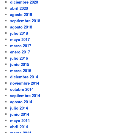
diciembre 2020
abril 2020
agosto 2019
septiembre 2018
agosto 2018
julio 2018
mayo 2017
marzo 2017
enero 2017
julio 2016
junio 2015
marzo 2015
diciembre 2014
noviembre 2014
octubre 2014
septiembre 2014
agosto 2014
julio 2014
junio 2014
mayo 2014
abril 2014
marzo 2014