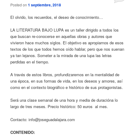
Posted on
1 septiembre, 2018
El olvido, los recuerdos, el deseo de conocimiento…
LA LITERATURA BAJO LUPA es un taller dirigido a todos los
que buscan re-conocerse en aquellas obras y autores que
vivieron hace muchos siglos. El objetivo es apropiarnos de esos
textos de los que todos hemos oído hablar, pero que nos suenan
ya tan lejanos. Someter a la mirada de una lupa las letras
perdidas en el tiempo.
A través de estos libros, profundizaremos en la mentalidad de
una época, en sus formas de vida, en los deseos y amores, así
como en el contexto biográfico e histórico de sus protagonistas.
Será una clase semanal de una hora y media de duracióna lo
largo de tres meses. Precio histórico: 50 euros al mes.
Contacto: info@joseguadalajara.com
CONTENIDO: