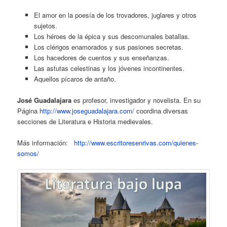
El amor en la poesía de los trovadores, juglares y otros
sujetos.
Los héroes de la épica y sus descomunales batallas.
Los clérigos enamorados y sus pasiones secretas.
Los hacedores de cuentos y sus enseñanzas.
Las astutas celestinas y los jóvenes incontinentes.
Aquellos pícaros de antaño.
José Guadalajara
es profesor, investigador y novelista. En su
Página
http://www.joseguadalajara.com/
coordina diversas
secciones de Literatura e Historia medievales.
Más información:
http://www.escritoresenrivas.com/quienes-
somos/