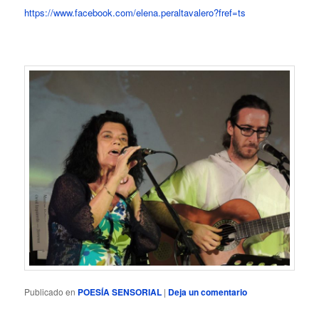
https://www.facebook.com/elena.peraltavalero?fref=ts
Publicado en
POESÍA SENSORIAL
|
Deja un comentario