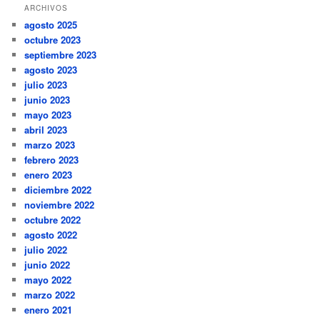
ARCHIVOS
agosto 2025
octubre 2023
septiembre 2023
agosto 2023
julio 2023
junio 2023
mayo 2023
abril 2023
marzo 2023
febrero 2023
enero 2023
diciembre 2022
noviembre 2022
octubre 2022
agosto 2022
julio 2022
junio 2022
mayo 2022
marzo 2022
enero 2021