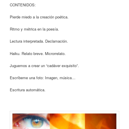
CONTENIDOS:
Pierde miedo a la creación poética.
Ritmo y métrica en la poesía.
Lectura interpretada. Declamación.
Haiku. Relato breve. Microrrelato.
Juguemos a crear un “cadáver exquisito”.
Escríbeme una foto: Imagen, música…
Escritura automática.