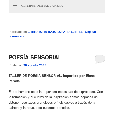
OLYMPUS DIGITAL CAMERA
Publicado en
LITERATURA BAJO LUPA
,
TALLERES
|
Deja un
comentario
POESÍA SENSORIAL
Posted on
28 agosto, 2018
TALLER DE POESÍA SENSORIAL, impartido por Elena
Peralta.
El ser humano tiene la imperiosa necesidad de expresarse. Con
la formación y el cultivo de la inspiración somos capaces de
obtener resultados grandiosos e inolvidables a través de la
palabra y la riqueza de nuestros sentidos.