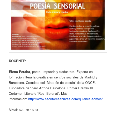
DOCENTE:
Elena Peralta
, poeta , rapsoda y traductora. Experta en
formación literaria creativa en centros sociales de Madrid y
Barcelona. Creadora del “Maratón de poesía” de la ONCE.
Fundadora de “Zero Art” de Barcelona. Primer Premio XI
Certamen Literario “Roc Boronat”. Más
información:
http://www.escritoresenrivas.com/quienes-somos/
Móvil: 670 78 16 81