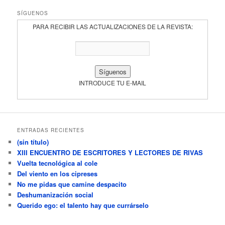
SÍGUENOS
PARA RECIBIR LAS ACTUALIZACIONES DE LA REVISTA:
INTRODUCE TU E-MAIL
ENTRADAS RECIENTES
(sin título)
XIII ENCUENTRO DE ESCRITORES Y LECTORES DE RIVAS
Vuelta tecnológica al cole
Del viento en los cipreses
No me pidas que camine despacito
Deshumanización social
Querido ego: el talento hay que currárselo