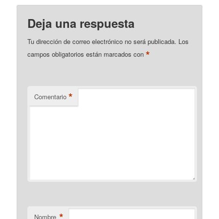
Deja una respuesta
Tu dirección de correo electrónico no será publicada.
Los
*
campos obligatorios están marcados con
*
Comentario
*
Nombre