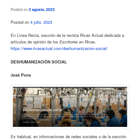
Posted on
3 agosto, 2023
Posted on
4 julio, 2023
En Línea Recta, sección de la revista Rivas Actual dedicada a
artículos de opinión de los
Escritores en Rivas
.
https://www.rivasactual.com/deshumanizacion-social/
DESHUMANIZACIÓN SOCIAL
José Pons
Es habitual, en informaciones de redes sociales o de la sección