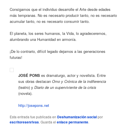
Consigamos que el individuo desarrolle el Arte desde edades
más tempranas. No es necesario producir tanto, no es necesario
acumular tanto, no es necesario consumir tanto.
El planeta, los seres humanos, la Vida, lo agradeceremos,
alumbrando una Humanidad en armonía.
¡De lo contrario, difícil legado dejamos a las generaciones
futuras!
JOSÉ PONS
es dramaturgo, actor y novelista. Entre
sus obras destacan
Omo y Crónica de la indiferencia
(teatro) y
Diario de un superviviente de la crisis
(novela).
http://josepons.net
Esta entrada fue publicada en
Deshumanización social
por
escritoresenrivas
. Guarda el
enlace permanente
.