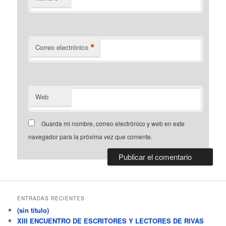
*
Correo electrónico
Web
Guarda mi nombre, correo electrónico y web en este
navegador para la próxima vez que comente.
ENTRADAS RECIENTES
(sin título)
XIII ENCUENTRO DE ESCRITORES Y LECTORES DE RIVAS