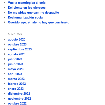
Vuelta tecnológica al cole
Del viento en los cipreses
No me pidas que camine despacito
Deshumanización social
Querido ego: el talento hay que currárselo
ARCHIVOS
agosto 2025
octubre 2023
septiembre 2023
agosto 2023
julio 2023
junio 2023
mayo 2023
abril 2023
marzo 2023
febrero 2023
enero 2023
diciembre 2022
noviembre 2022
octubre 2022