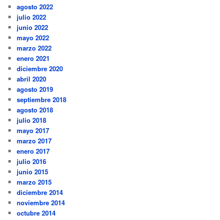
agosto 2022
julio 2022
junio 2022
mayo 2022
marzo 2022
enero 2021
diciembre 2020
abril 2020
agosto 2019
septiembre 2018
agosto 2018
julio 2018
mayo 2017
marzo 2017
enero 2017
julio 2016
junio 2015
marzo 2015
diciembre 2014
noviembre 2014
octubre 2014