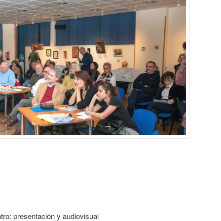
tro: presentación y audiovisual