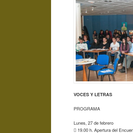
VOCES Y LETRAS
PROGRAMA
Lunes, 27 de febrero
 19.00 h. Apertura del Encuen