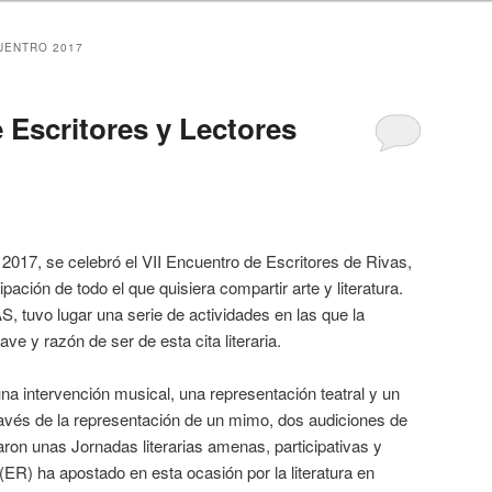
UENTRO 2017
 Escritores y Lectores
 2017, se celebró el VII Encuentro de Escritores de Rivas,
ipación de todo el que quisiera compartir arte y literatura.
tuvo lugar una serie de actividades en las que la
lave y razón de ser de esta cita literaria.
una intervención musical, una representación teatral y un
ravés de la representación de un mimo, dos audiciones de
ron unas Jornadas literarias amenas, participativas y
 (ER) ha apostado en esta ocasión por la literatura en