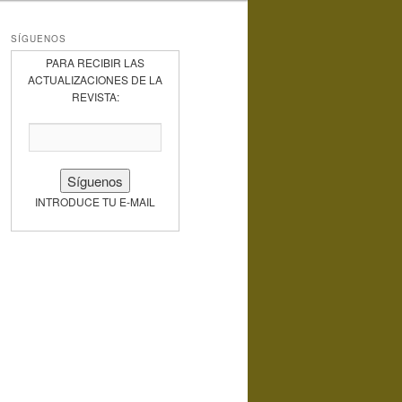
SÍGUENOS
PARA RECIBIR LAS
ACTUALIZACIONES DE LA
REVISTA:
INTRODUCE TU E-MAIL