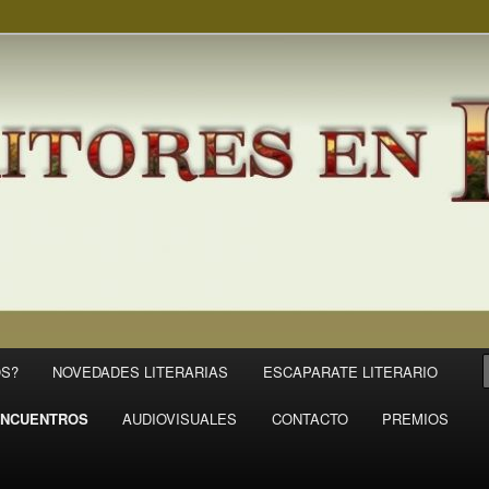
S?
NOVEDADES LITERARIAS
ESCAPARATE LITERARIO
NCUENTROS
AUDIOVISUALES
CONTACTO
PREMIOS