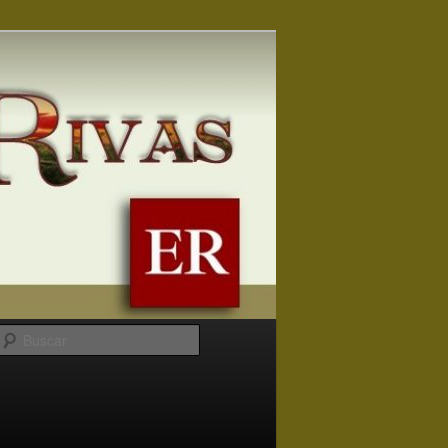
Buscar