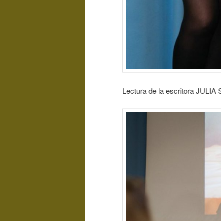
Lectura de la escritora JULIA