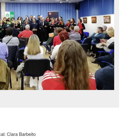
al: Clara Barbeito