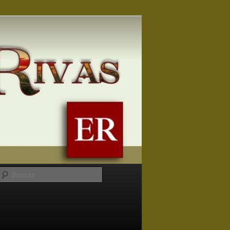
Buscar