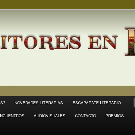
S?
NOVEDADES LITERARIAS
ESCAPARATE LITERARIO
NCUENTROS
AUDIOVISUALES
CONTACTO
PREMIOS