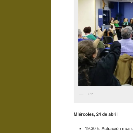
sdr
Miércoles, 24 de abril
19.30 h. Actuación music