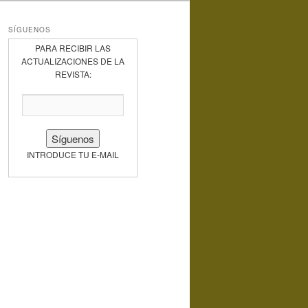
SÍGUENOS
PARA RECIBIR LAS
ACTUALIZACIONES DE LA
REVISTA:
INTRODUCE TU E-MAIL